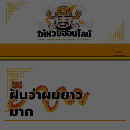
ฝันว่าผมยาว
มาก