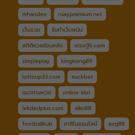
mhandee
ruaypremium.net
เว็บรวย
รับทำเว็บพนัน
สถิติหวยย้อนหลัง
เศรษฐี6.com
simpleplay
kingkong89
lottoup33.com
suckbet
แนวทางหวย
online slot
lekdedplus.com
allin88
footballkub
คาสิโนออนไลน์
ezg88