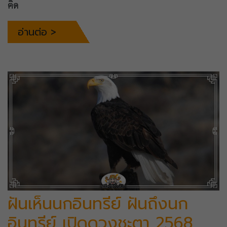
คิด
อ่านต่อ >
ฝันเห็นนกอินทรีย์ ฝันถึงนก
อินทรีย์ เปิดดวงชะตา 2568