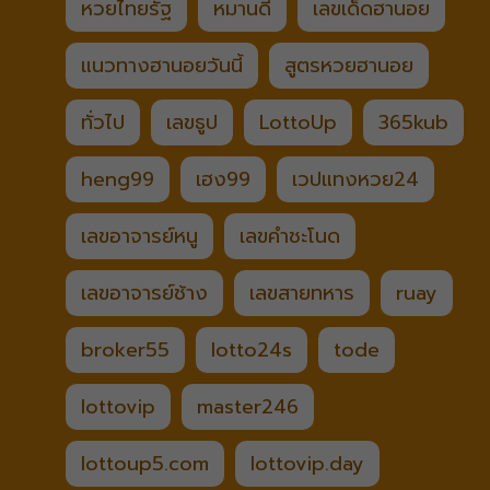
หวยไทยรัฐ
หมานดี
เลขเด็ดฮานอย
แนวทางฮานอยวันนี้
สูตรหวยฮานอย
ทั่วไป
เลขธูป
LottoUp
365kub
heng99
เฮง99
เวปแทงหวย24
เลขอาจารย์หนู
เลขคำชะโนด
เลขอาจารย์ช้าง
เลขสายทหาร
ruay
broker55
lotto24s
tode
lottovip
master246
lottoup5.com
lottovip.day