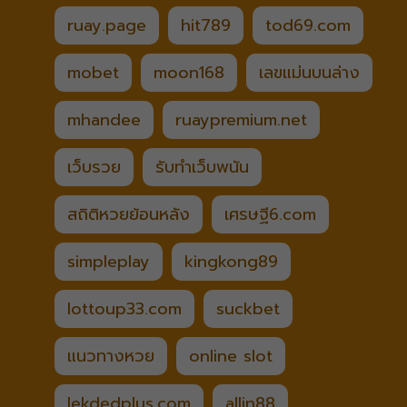
ruay.page
hit789
tod69.com
mobet
moon168
เลขแม่นบนล่าง
mhandee
ruaypremium.net
เว็บรวย
รับทำเว็บพนัน
สถิติหวยย้อนหลัง
เศรษฐี6.com
simpleplay
kingkong89
lottoup33.com
suckbet
แนวทางหวย
online slot
lekdedplus.com
allin88