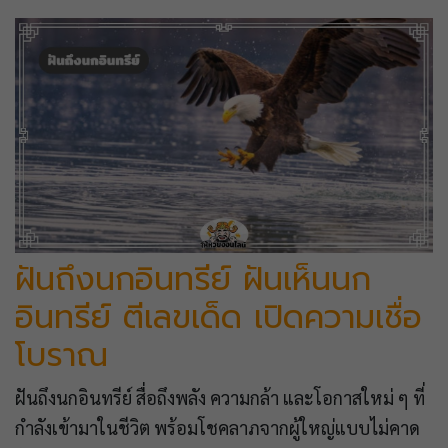
ฝันถึงนกอินทรีย์ ฝันเห็นนก
อินทรีย์ ตีเลขเด็ด เปิดความเชื่อ
โบราณ
ฝันถึงนกอินทรีย์ สื่อถึงพลัง ความกล้า และโอกาสใหม่ ๆ ที่
กำลังเข้ามาในชีวิต พร้อมโชคลาภจากผู้ใหญ่แบบไม่คาด