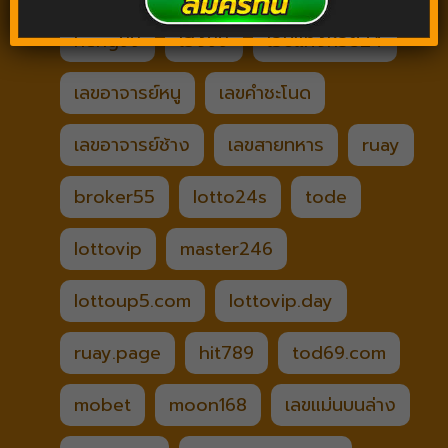
heng99
เฮง99
เวปแทงหวย24
เลขอาจารย์หนู
เลขคำชะโนด
เลขอาจารย์ช้าง
เลขสายทหาร
ruay
broker55
lotto24s
tode
lottovip
master246
lottoup5.com
lottovip.day
ruay.page
hit789
tod69.com
mobet
moon168
เลขแม่นบนล่าง