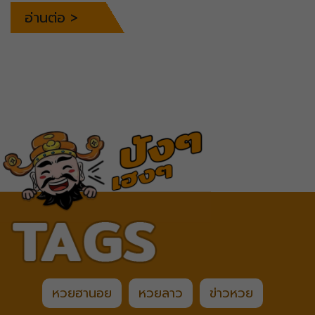
อ่านต่อ >
หวยฮานอย
หวยลาว
ข่าวหวย