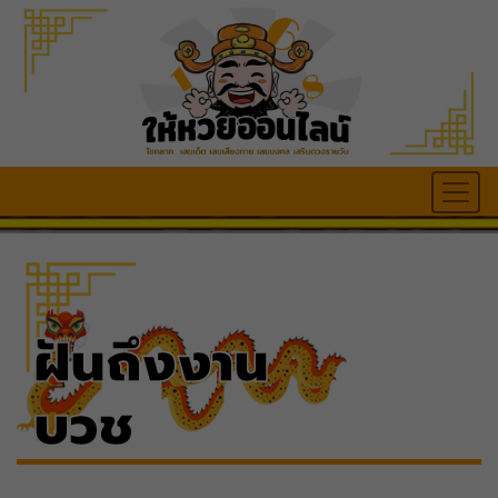
ฝันถึงงาน
บวช