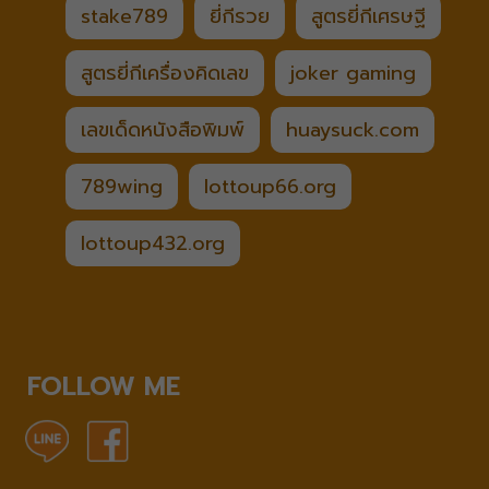
stake789
ยี่กีรวย
สูตรยี่กีเศรษฐี
สูตรยี่กีเครื่องคิดเลข
joker gaming
เลขเด็ดหนังสือพิมพ์
huaysuck.com
789wing
lottoup66.org
lottoup432.org
FOLLOW ME