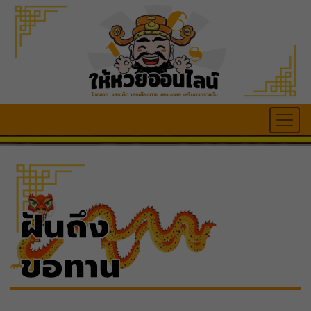
ฝันถึง
ขอทาน