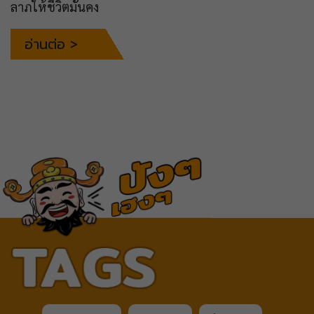
ลาภให้ชีวิตมั่นคง
อ่านต่อ >