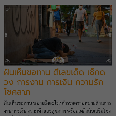
ฝันเห็นขอทาน ตีเลขเด็ด เช็กด
วง การงาน การเงิน ความรัก
โชคลาภ
ฝันเห็นขอทาน หมายถึงอะไร? สำรวจความหมายด้านการ
งาน การเงิน ความรัก และสุขภาพ พร้อมเคล็ดลับเสริมโชค