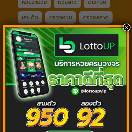
หวยฮานอย
หวยลาว
ข่าวหวย
เลขเด็ด
ตรวจหวย
ตรวจสลาก
×
หวยหุ้นออนไลน์
หวยออนไลน์888
เครื่องรางของขลัง
ความเชื่อ / ความศรัทธา
สิ่งศักดิ์สิทธิ์
เลขกำลังวัน
สลากกินแบ่งรัฐบาล
เว็บเศรษฐี
เศรษฐี
ทำนายฝันเลขเด็ด
หวยไทยรัฐ
หมานดี
เลขเด็ดฮานอย
แนวทางฮานอยวันนี้
สูตรหวยฮานอย