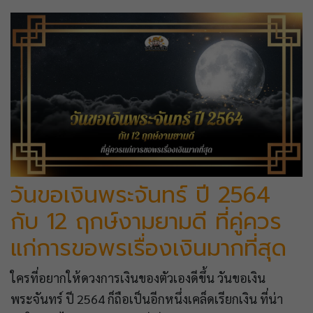
วันขอเงินพระจันทร์​ ปี 2564​
กับ 12 ฤกษ์งามยามดี ที่คู่ควร
แก่การขอพรเรื่องเงินมากที่สุด
ใครที่อยากให้ดวงการเงินของตัวเองดีขึ้น วันขอเงิน
พระจันทร์ ปี 2564 ก็ถือเป็นอีกหนึ่งเคล็ดเรียกเงิน ที่น่า