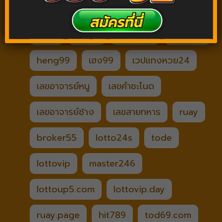
แนวทางฮานอยวันนี้
สูตรหวยฮานอย
ทั่วไป
เลขธูป
LottoUp
365kub
heng99
เฮง99
เวปแทงหวย24
เลขอาจารย์หนู
เลขคำชะโนด
เลขอาจารย์ช้าง
เลขสายทหาร
ruay
broker55
lotto24s
tode
lottovip
master246
lottoup5.com
lottovip.day
ruay.page
hit789
tod69.com