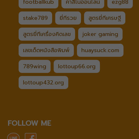
footballkub
คาสิโนออนไลน์
ezg88
stake789
ยี่กีรวย
สูตรยี่กีเศรษฐี
สูตรยี่กีเครื่องคิดเลข
joker gaming
เลขเด็ดหนังสือพิมพ์
huaysuck.com
789wing
lottoup66.org
lottoup432.org
FOLLOW ME