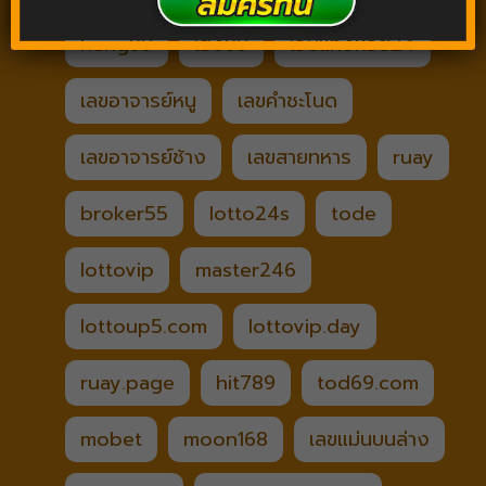
heng99
เฮง99
เวปแทงหวย24
เลขอาจารย์หนู
เลขคำชะโนด
เลขอาจารย์ช้าง
เลขสายทหาร
ruay
broker55
lotto24s
tode
lottovip
master246
lottoup5.com
lottovip.day
ruay.page
hit789
tod69.com
mobet
moon168
เลขแม่นบนล่าง