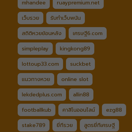
mhandee
ruaypremium.net
เว็บรวย
รับทำเว็บพนัน
สถิติหวยย้อนหลัง
เศรษฐี6.com
simpleplay
kingkong89
lottoup33.com
suckbet
แนวทางหวย
online slot
lekdedplus.com
allin88
footballkub
คาสิโนออนไลน์
ezg88
stake789
ยี่กีรวย
สูตรยี่กีเศรษฐี