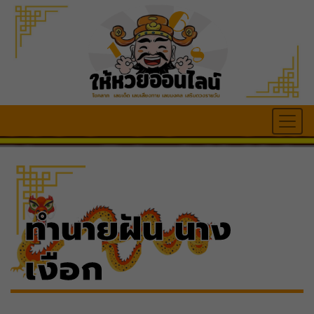
ทำนายฝัน นาง
เงือก