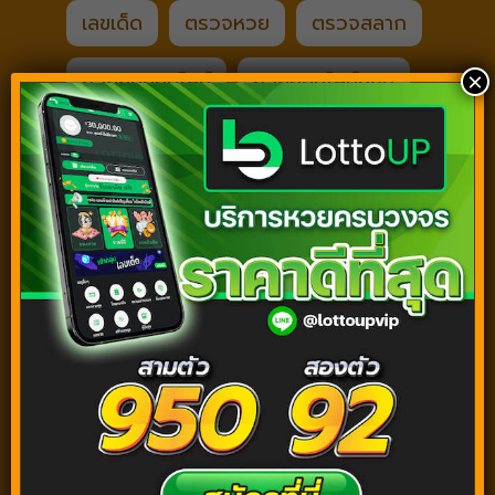
เลขเด็ด
ตรวจหวย
ตรวจสลาก
หวยหุ้นออนไลน์
หวยออนไลน์888
×
เครื่องรางของขลัง
ความเชื่อ / ความศรัทธา
สิ่งศักดิ์สิทธิ์
เลขกำลังวัน
สลากกินแบ่งรัฐบาล
เว็บเศรษฐี
เศรษฐี
ทำนายฝันเลขเด็ด
หวยไทยรัฐ
หมานดี
เลขเด็ดฮานอย
แนวทางฮานอยวันนี้
สูตรหวยฮานอย
ทั่วไป
เลขธูป
LottoUp
365kub