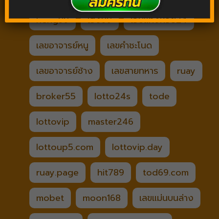
heng99
เฮง99
เวปแทงหวย24
เลขอาจารย์หนู
เลขคำชะโนด
เลขอาจารย์ช้าง
เลขสายทหาร
ruay
broker55
lotto24s
tode
lottovip
master246
lottoup5.com
lottovip.day
ruay.page
hit789
tod69.com
mobet
moon168
เลขแม่นบนล่าง