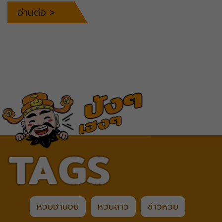
อ่านต่อ >
หวยฮานอย
หวยลาว
ข่าวหวย