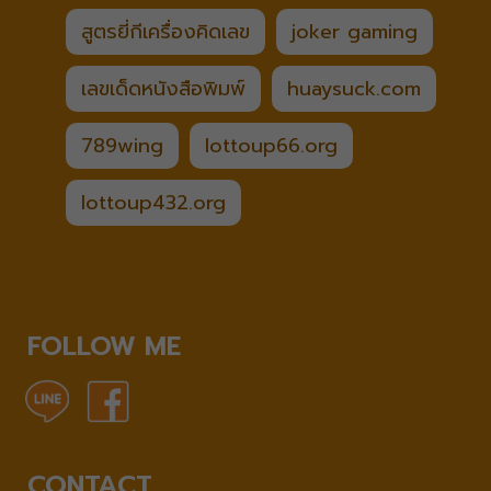
สูตรยี่กีเครื่องคิดเลข
joker gaming
เลขเด็ดหนังสือพิมพ์
huaysuck.com
789wing
lottoup66.org
lottoup432.org
FOLLOW ME
CONTACT