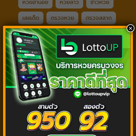
หวยฮานอย
หวยลาว
ข่าวหวย
เลขเด็ด
ตรวจหวย
ตรวจสลาก
×
หวยหุ้นออนไลน์
หวยออนไลน์888
เครื่องรางของขลัง
ความเชื่อ / ความศรัทธา
สิ่งศักดิ์สิทธิ์
เลขกำลังวัน
สลากกินแบ่งรัฐบาล
เว็บเศรษฐี
เศรษฐี
ทำนายฝันเลขเด็ด
หวยไทยรัฐ
หมานดี
เลขเด็ดฮานอย
แนวทางฮานอยวันนี้
สูตรหวยฮานอย