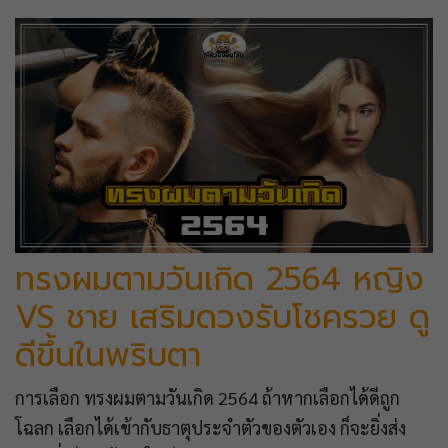
ทรงผมตามวันเกิด 2564 หญิง
VS ชาย เสริมดวงรับโชครวย ดู
ดีขึ้นในพริบตา
การเลือก ทรงผมตามวันเกิด 2564 ถ้าหากเลือกได้ดีถูก
โฉลก เลือกได้เข้ากับธาตุประจำตัวของตัวเอง ก็จะยิ่งส่ง