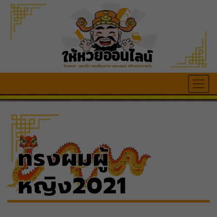
ทรงผมผู้
หญิง2021