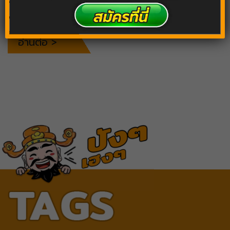
เงินมาให้ 30 ล้านบาท ถูกรางวัลที่ 1
อ่านต่อ >