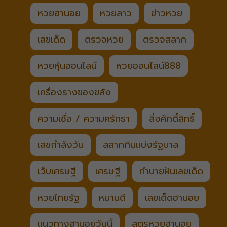
หวยฮานอย
หวยลาว
ข่าวหวย
เลขเด็ด
ตรวจหวย
ตรวจสลาก
หวยหุ้นออนไลน์
หวยออนไลน์888
เครื่องรางของขลัง
ความเชื่อ / ความศรัทธา
สิ่งศักดิ์สิทธิ์
เลขกำลังวัน
สลากกินแบ่งรัฐบาล
เว็บเศรษฐี
เศรษฐี
ทำนายฝันเลขเด็ด
หวยไทยรัฐ
หมานดี
เลขเด็ดฮานอย
แนวทางฮานอยวันนี้
สูตรหวยฮานอย