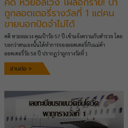
คดี หวยอลเวง โผล่อีกราย! ป้า
ถูกลอตเตอรี่รางวัลที่ 1 แต่คน
ขายบอกปัดจำไม่ได้
คดี หวยอลเวง คุณป้าวัย 57 ปี เข้าแจ้งความกับตำรวจ โดย
บอกว่าตนเองนั้นได้ทำการจองลอตเตอรี่กับแม่ค้า
ลอตเตอรี่วัย 58 ปี ปรากฏว่าถูกรางวัลที่ 1
อ่านต่อ >