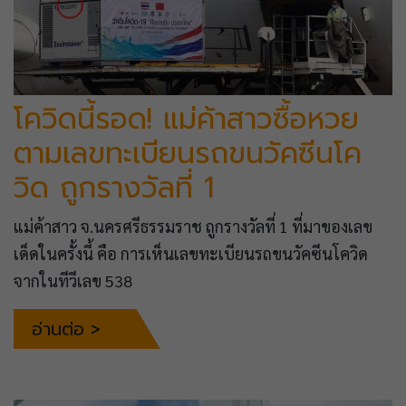
โควิดนี้รอด! แม่ค้าสาวซื้อหวย
ตามเลขทะเบียนรถขนวัคซีนโค
วิด ถูกรางวัลที่ 1
แม่ค้าสาว จ.นครศรีธรรมราช ถูกรางวัลที่ 1 ที่มาของเลข
เด็ดในครั้งนี้ คือ การเห็นเลขทะเบียนรถขนวัคซีนโควิด
จากในทีวีเลข 538
อ่านต่อ >