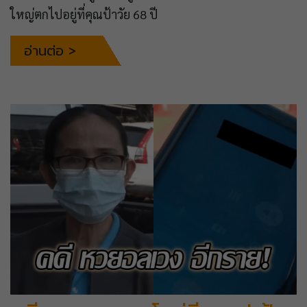
ใหญ่ตกไปอยู่ที่คุณป้าวัย 68 ปี
อ่านต่อ >