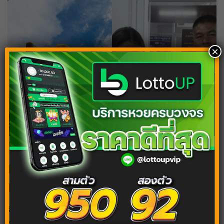
×
โชคหล่นทับ! สาวก่อสร้าง ถูก
หวย รับรางวัลที่ 1 หลังหา 30
แต่ได้ 03 แทน
สาวก่อสร้าง ได้เข้าไปกราบกราบสรีรสังขารของหลวงพ่อ
รวย เพื่อขอโชค ต่อมาได้ฝันว่าหลวงพ่อรวย มาเข้าฝันเอา