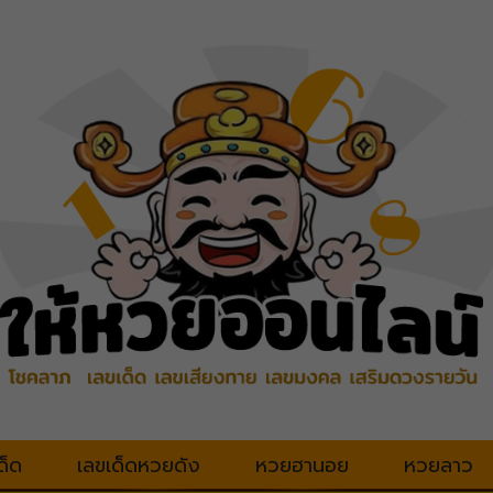
ด็ด
เลขเด็ดหวยดัง
หวยฮานอย
หวยลาว