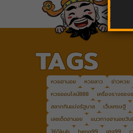
หวยฮานอย
หวยลาว
ข่าวหวย
หวยออนไลน์888
เครื่องรางของข
สลากกินแบ่งรัฐบาล
เว็บเศรษฐี
เลขเด็ดฮานอย
แนวทางฮานอยวันนี
365kub
heng99
เฮง99
เ