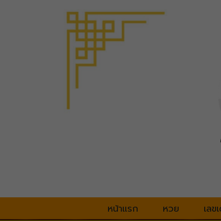
หน้าแรก
หวย
เลขเ