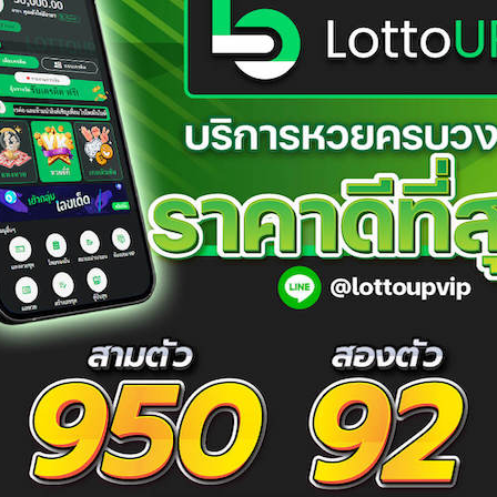
อ่านต่อ >