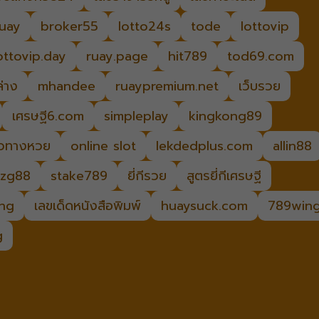
ruay
broker55
lotto24s
tode
lottovip
ottovip.day
ruay.page
hit789
tod69.com
่าง
mhandee
ruaypremium.net
เว็บรวย
เศรษฐี6.com
simpleplay
kingkong89
วทางหวย
online slot
lekdedplus.com
allin88
zg88
stake789
ยี่กีรวย
สูตรยี่กีเศรษฐี
ing
เลขเด็ดหนังสือพิมพ์
huaysuck.com
789win
g