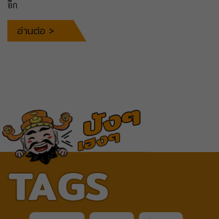
อีก
อ่านต่อ >