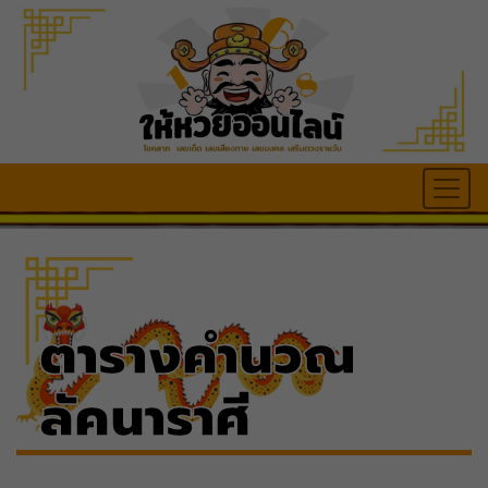
ตารางคำนวณ
ลัคนาราศี