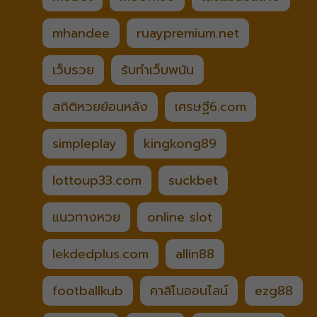
mhandee
ruaypremium.net
เว็บรวย
รับทำเว็บพนัน
สถิติหวยย้อนหลัง
เศรษฐี6.com
simpleplay
kingkong89
lottoup33.com
suckbet
แนวทางหวย
online slot
lekdedplus.com
allin88
footballkub
คาสิโนออนไลน์
ezg88