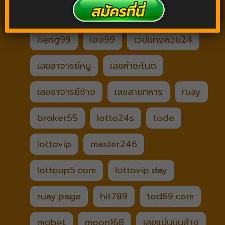
ทั่วไป
เลขธูป
LottoUp
365kub
heng99
เฮง99
เวปแทงหวย24
เลขอาจารย์หนู
เลขคำชะโนด
เลขอาจารย์ช้าง
เลขสายทหาร
ruay
broker55
lotto24s
tode
lottovip
master246
lottoup5.com
lottovip.day
ruay.page
hit789
tod69.com
mobet
moon168
เลขแม่นบนล่าง