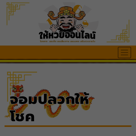
จอมปลวกให้
โชค