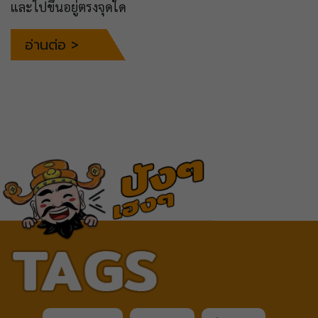
และไปขึ้นอยู่ตรงจุดใด
อ่านต่อ >