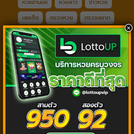
หวยฮานอย
หวยลาว
ข่าวหวย
เลขเด็ด
ตรวจหวย
ตรวจสลาก
×
หวยหุ้นออนไลน์
หวยออนไลน์888
เครื่องรางของขลัง
ความเชื่อ / ความศรัทธา
สิ่งศักดิ์สิทธิ์
เลขกำลังวัน
สลากกินแบ่งรัฐบาล
เว็บเศรษฐี
เศรษฐี
ทำนายฝันเลขเด็ด
หวยไทยรัฐ
หมานดี
เลขเด็ดฮานอย
แนวทางฮานอยวันนี้
สูตรหวยฮานอย