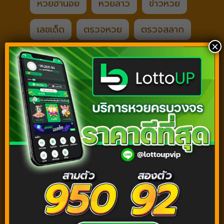
หวยฮานอย
หวยลาว
ข่าวหวย
เลขเด็ด
ตรวจหวย
ตรวจสลาก
×
หวยหุ้นออนไลน์
หวยออนไลน์888
เครื่องรางของขลัง
ความเชื่อ / ความศรัทธา
สิ่งศักดิ์สิทธิ์
เลขกำลังวัน
สลากกินแบ่งรัฐบาล
เว็บเศรษฐี
เศรษฐี
ทำนายฝันเลขเด็ด
หวยไทยรัฐ
หมานดี
เลขเด็ดฮานอย
แนวทางฮานอยวันนี้
สูตรหวยฮานอย