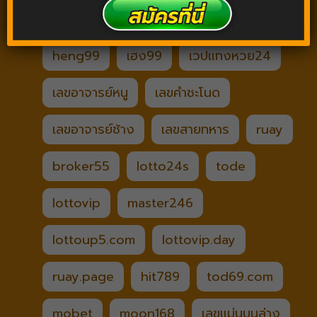
ทั่วไป
เลขธูป
LottoUp
365kub
heng99
เฮง99
เวปแทงหวย24
เลขอาจารย์หนู
เลขคำชะโนด
เลขอาจารย์ช้าง
เลขสายทหาร
ruay
broker55
lotto24s
tode
lottovip
master246
lottoup5.com
lottovip.day
ruay.page
hit789
tod69.com
mobet
moon168
เลขแม่นบนล่าง