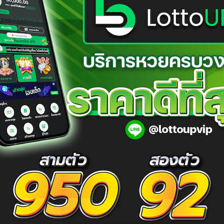
มั๊ยว่ามีคำอธิษฐานบางอย่าง
มา
อ่านต่อ >