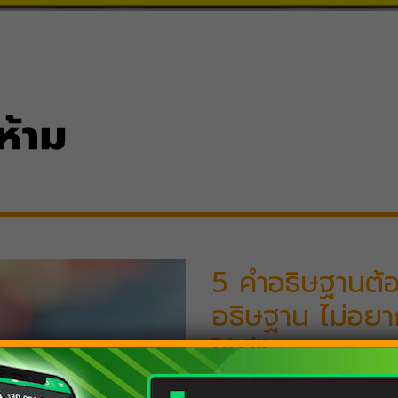
ห้าม
5 คำอธิษฐานต้อ
อธิษฐาน ไม่อยาก
ให้ดี!!
ไม่ว่าจะอธิษฐานอะไรล้วนเป็นส