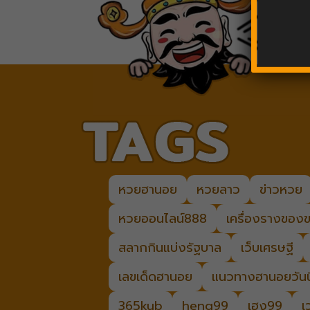
หวยฮานอย
หวยลาว
ข่าวหวย
หวยออนไลน์888
เครื่องรางของข
สลากกินแบ่งรัฐบาล
เว็บเศรษฐี
เลขเด็ดฮานอย
แนวทางฮานอยวันนี
365kub
heng99
เฮง99
เ