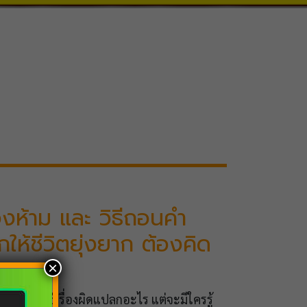
งห้าม และ วิธีถอนคำ
ให้ชีวิตยุ่งยาก ต้องคิด
×
ิ่งที่ไม่ใช่เรื่องผิดแปลกอะไร แต่จะมีใครรู้