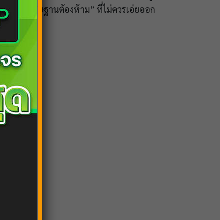
เป็น “คำอธิษฐานต้องห้าม” ที่ไม่ควรเอ่ยออก