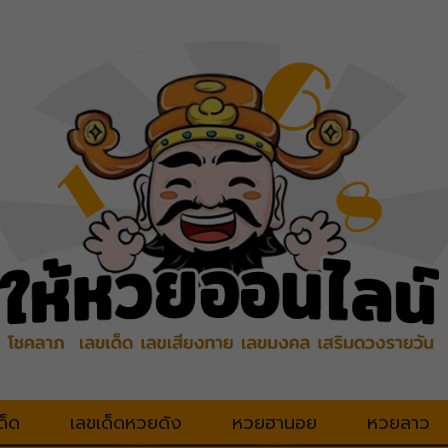
ด็ด
เลขเด็ดหวยดัง
หวยฮานอย
หวยลาว