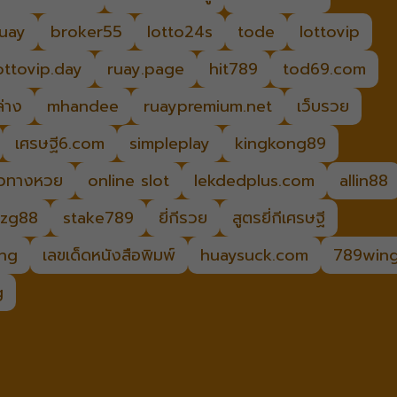
ruay
broker55
lotto24s
tode
lottovip
ottovip.day
ruay.page
hit789
tod69.com
่าง
mhandee
ruaypremium.net
เว็บรวย
เศรษฐี6.com
simpleplay
kingkong89
วทางหวย
online slot
lekdedplus.com
allin88
zg88
stake789
ยี่กีรวย
สูตรยี่กีเศรษฐี
ing
เลขเด็ดหนังสือพิมพ์
huaysuck.com
789win
g