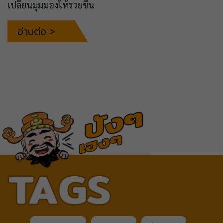
เปลี่ยนมุมมองให้รวยขึ้น
อ่านต่อ >