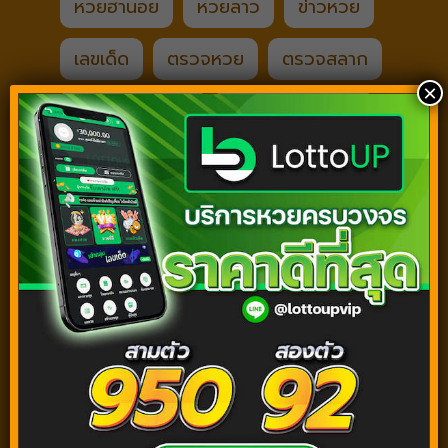
หวยฮานอย
หวยลาว
ข่าวหวย
เลขเด็ด
ตรวจหวย
ตรวจสลาก
×
หวยหุ้นออนไลน์
หวยออนไลน์888
เครื่องรางของขลัง
ความเชื่อ / ความศรัทธา
สิ่งศักดิ์สิทธิ์
เลขกำลังวัน
สลากกินแบ่งรัฐบาล
เว็บเศรษฐี
เศรษฐี
ทำนายฝันเลขเด็ด
หวยไทยรัฐ
หมานดี
เลขเด็ดฮานอย
แนวทางฮานอยวันนี้
สูตรหวยฮานอย