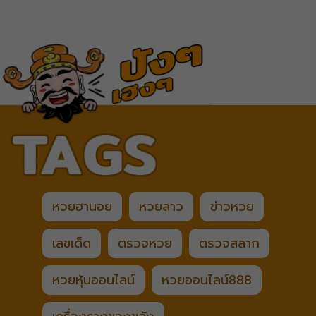
หวยฮานอย
หวยลาว
ข่าวหวย
เลขเด็ด
ตรวจหวย
ตรวจสลาก
หวยหุ้นออนไลน์
หวยออนไลน์888