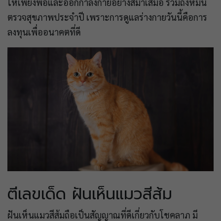
ให้เพียงพอและออกกำลังกายอย่างสม่ำเสมอ รวมถึงหมั่น
ตรวจสุขภาพประจำปี เพราะการดูแลร่างกายวันนี้คือการ
ลงทุนเพื่ออนาคตที่ดี
ตีเลขเด็ด ฝันเห็นแมวสีส้ม
ฝันเห็นแมวสีส้มถือเป็นสัญญาณที่ดีเกี่ยวกับโชคลาภ มี