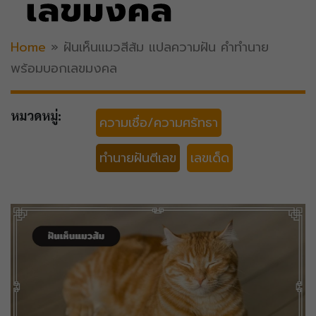
เลขมงคล
Home
»
ฝันเห็นแมวสีส้ม แปลความฝัน คำทำนาย
พร้อมบอกเลขมงคล
หมวดหมู่:
ความเชื่อ/ความศรัทธา
ทำนายฝันตีเลข
เลขเด็ด