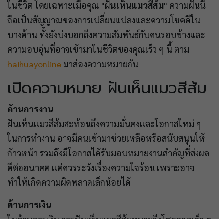
ในชีวิต โดยเฉพาะเมื่อคุณ "
ฝันเห็นแมวสีส้ม
" ความฝันนี้
ถือเป็นสัญญาณของการเปลี่ยนแปลงและความโชคดีใน
บางด้าน ทั้งยังบ่งบอกถึงความสัมพันธ์กับคนรอบข้างและ
ความอบอุ่นที่อาจเข้ามาในชีวิตของคุณเร็ว ๆ นี้ ตาม
haihuayonline
มาส่องความหมายกัน
เปิดความหมาย ฝันเห็นแมวสีส้ม
ด้านการงาน
ฝันเห็นแมวสีส้มสะท้อนถึงความมั่นคงและโอกาสใหม่ ๆ
ในการทำงาน อาจมีคนเข้ามาช่วยเหลือหรือสนับสนุนให้
ก้าวหน้า รวมถึงมีโอกาสได้รับมอบหมายงานสำคัญที่ส่งผล
ดีต่ออนาคต แต่ควรระวังเรื่องความใจร้อน เพราะอาจ
ทำให้เกิดความผิดพลาดเล็กน้อยได้
ด้านการเงิน