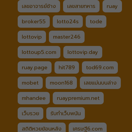
เลขอาจารย์ช้าง
เลขสายทหาร
ruay
broker55
lotto24s
tode
lottovip
master246
lottoup5.com
lottovip.day
ruay.page
hit789
tod69.com
mobet
moon168
เลขแม่นบนล่าง
mhandee
ruaypremium.net
เว็บรวย
รับทำเว็บพนัน
สถิติหวยย้อนหลัง
เศรษฐี6.com