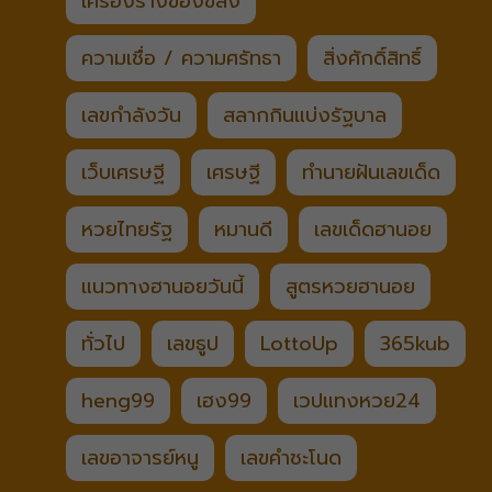
เครื่องรางของขลัง
ความเชื่อ / ความศรัทธา
สิ่งศักดิ์สิทธิ์
เลขกำลังวัน
สลากกินแบ่งรัฐบาล
เว็บเศรษฐี
เศรษฐี
ทำนายฝันเลขเด็ด
หวยไทยรัฐ
หมานดี
เลขเด็ดฮานอย
แนวทางฮานอยวันนี้
สูตรหวยฮานอย
ทั่วไป
เลขธูป
LottoUp
365kub
heng99
เฮง99
เวปแทงหวย24
เลขอาจารย์หนู
เลขคำชะโนด