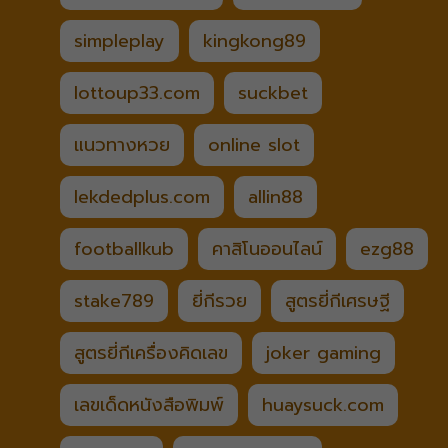
simpleplay
kingkong89
lottoup33.com
suckbet
แนวทางหวย
online slot
lekdedplus.com
allin88
footballkub
คาสิโนออนไลน์
ezg88
stake789
ยี่กีรวย
สูตรยี่กีเศรษฐี
สูตรยี่กีเครื่องคิดเลข
joker gaming
เลขเด็ดหนังสือพิมพ์
huaysuck.com