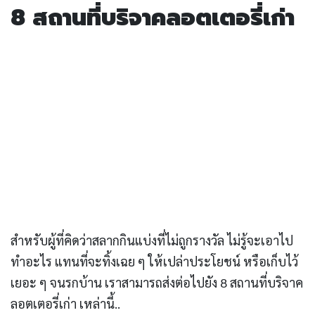
8 สถานที่บริจาคลอตเตอรี่เก่า
สำหรับผู้ที่คิดว่าสลากกินแบ่งที่ไม่ถูกรางวัล ไม่รู้จะเอาไป
ทำอะไร แทนที่จะทิ้งเฉย ๆ ให้เปล่าประโยชน์ หรือเก็บไว้
เยอะ ๆ จนรกบ้าน เราสามารถส่งต่อไปยัง 8 สถานที่บริจาค
ลอตเตอรี่เก่า เหล่านี้..