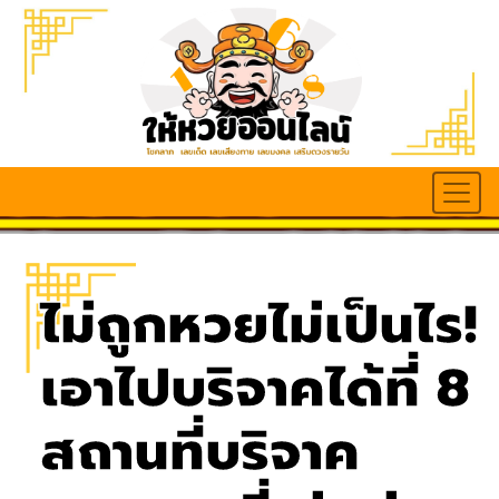
ไม่ถูกหวยไม่เป็นไร!
เอาไปบริจาคได้ที่ 8
สถานที่บริจาค