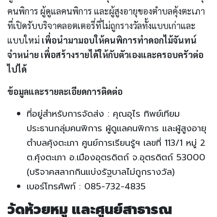
คนพิการ ผู้ดูแลคนพิการ และผู้สูงอายุของตำบลคุ้งตะเภา
ที่เปิดรับบริจาคลอตเตอรี่ที่ไม่ถูกรางวัลทั้งแบบเก่าและ
แบบใหม่
เพื่อนำมามอบให้คนพิการทำดอกไม้จันทน์
จำหน่าย เพื่อสร้างรายได้ให้กับตัวเองและครอบครัวต่อ
ไปได้
ข้อมูลและรายละเอียดการติดต่อ
ที่อยู่สำหรับการจัดส่ง : คุณอุไร ทิพย์เทียม
ประธานกลุ่มคนพิการ ผู้ดูแลคนพิการ และผู้สูงอายุ
ตำบลคุ้งตะเภา ศูนย์การเรียนรู้ฯ เลขที่ 113/1 หมู่ 2
ต.คุ้งตะเภา อ.เมืองอุตรดิตถ์ จ.อุตรดิตถ์ 53000
(บริจาคสลากกินแบ่งรัฐบาลไม่ถูกรางวัล)
เบอร์โทรศัพท์ : ‭085-732-4835‬
วัดห้วยหมู และศูนย์สาธารณ