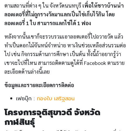
ตามสถานที่ต่าง ๆ ใน จังหวัดนนทบุรี
เพื่อให้ชาวบ้านนำ
ลอตเตอรี่ที่ไม่ถูกรางวัลมาแลกเป็นไข่เก็บไว้กิน โดย
ลอตเตอรี่ 1 ใบ สามารถแลกไข่ได้ 1 ฟอง
หลังจากนั้นเขาก็จะรวบรวมเอาลอตเตอรี่ไปถวายวัด แล้ว
ทำเป็นดอกไม้จันทน์จำหน่าย หาเงินช่วยเหลือส่วนรวมต่อ
ไป เช่น กิจกรรมด้านการศึกษา เป็นต้น ทั้งนี้ถ้าอยากรู้ว่า
เขาจะไปที่ไหน สามารถติดตามดูได้ที่ Facebook ตามราย
ละเอียดด้านล่างนี้เลย
ข้อมูลและรายละเอียดการติดต่อ
เฟซบุ๊ก :
ทองใบ เสริฐสอน
โครงการจุติสุขาวดี จังหวัด
กาฬสินธุ์