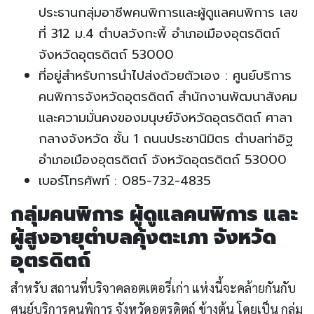
ประธานกลุ่มอาชีพคนพิการและผู้ดูแลคนพิการ เลข
ที่ 312 ม.4 ตำบลวังกะพี้ อำเภอเมืองอุตรดิตถ์
จังหวัดอุตรดิตถ์ 53000
ที่อยู่สำหรับการนำไปส่งด้วยตัวเอง : ศูนย์บริการ
คนพิการจังหวัดอุตรดิตถ์ สำนักงานพัฒนาสังคม
และความมั่นคงของมนุษย์จังหวัดอุตรดิตถ์ ศาลา
กลางจังหวัด ชั้น 1 ถนนประชานิมิตร ตำบลท่าอิฐ
อำเภอเมืองอุตรดิตถ์ จังหวัดอุตรดิตถ์ 53000
เบอร์โทรศัพท์ : 085-732-4835
กลุ่มคนพิการ ผู้ดูแลคนพิการ และ
ผู้สูงอายุตำบลคุ้งตะเภา จังหวัด
อุตรดิตถ์
สำหรับ สถานที่บริจาคลอตเตอรี่เก่า แห่งนี้จะคล้ายกันกับ
ศูนย์บริการคนพิการ จังหวัดอุตรดิตถ์ ข้างต้น โดยเป็น กลุ่ม