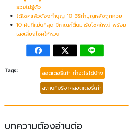
รวยไม่รู้ตัว
ได้โชคแล้วต้องทำบุญ 10 วิธีทำบุญหลังถูกหวย
10 ฝันที่แม่นที่สุด มีเกณฑ์ตื่นมารับโชคใหญ่ พร้อม
เลขเสี่ยงโชคให้หวย
Tags:
ลอตเตอรี่เก่า ทำอะไรได้บ้าง
สถานที่บริจาคลอตเตอรี่เก่า
บทความต้องอ่านต่อ