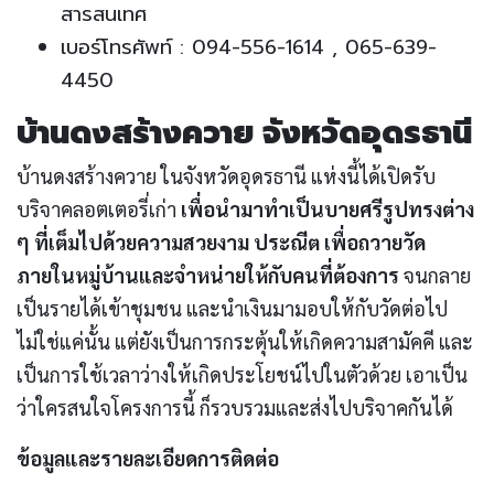
สารสนเทศ
เบอร์โทรศัพท์ : 094-556-1614 , 065-639-
4450
บ้านดงสร้างควาย จังหวัดอุดรธานี
บ้านดงสร้างควาย ในจังหวัดอุดรธานี แห่งนี้ได้เปิดรับ
บริจาคลอตเตอรี่เก่า
เพื่อนำมาทำเป็นบายศรีรูปทรงต่าง
ๆ ที่เต็มไปด้วยความสวยงาม ประณีต เพื่อถวายวัด
ภายในหมู่บ้านและจำหน่ายให้กับคนที่ต้องการ
จนกลาย
เป็นรายได้เข้าชุมชน และนำเงินมามอบให้กับวัดต่อไป
ไม่ใช่แค่นั้น แต่ยังเป็นการกระตุ้นให้เกิดความสามัคคี และ
เป็นการใช้เวลาว่างให้เกิดประโยชน์ไปในตัวด้วย เอาเป็น
ว่าใครสนใจโครงการนี้ ก็รวบรวมและส่งไปบริจาคกันได้
ข้อมูลและรายละเอียดการติดต่อ