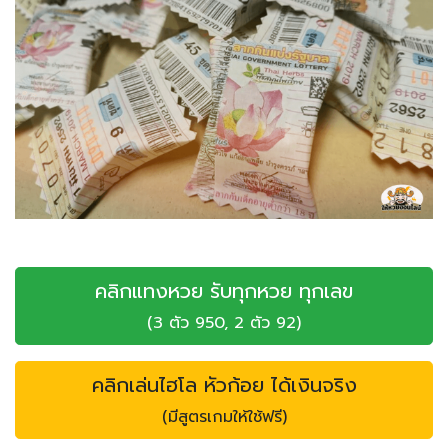
คลิกแทงหวย รับทุกหวย ทุกเลข
(3 ตัว 950, 2 ตัว 92)
คลิกเล่นไฮโล หัวก้อย ได้เงินจริง
(มีสูตรเกมให้ใช้ฟรี)