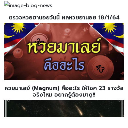
ตรวจหวยฮานอยวันนี้ ผลหวยฮานอย 18/1/64
หวยมาเลย์ (Magnum) คืออะไร ให้โชค 23 รางวัล
จริงไหม อยากรู้ต้องมาดู!!