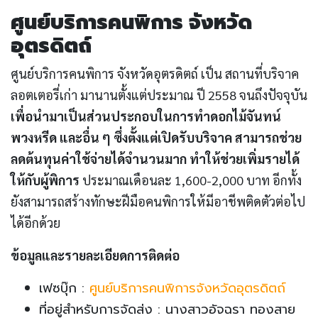
ศูนย์บริการคนพิการ จังหวัด
อุตรดิตถ์
ศูนย์บริการคนพิการ จังหวัดอุตรดิตถ์ เป็น สถานที่บริจาค
ลอตเตอรี่เก่า มานานตั้งแต่ประมาณ ปี 2558 จนถึงปัจจุบัน
เพื่อนำมาเป็นส่วนประกอบในการทำดอกไม้จันทน์
พวงหรีด และอื่น ๆ ซึ่งตั้งแต่เปิดรับบริจาค สามารถช่วย
ลดต้นทุนค่าใช้จ่ายได้จำนวนมาก ทำให้ช่วยเพิ่มรายได้
ให้กับผู้พิการ
ประมาณเดือนละ 1,600-2,000 บาท อีกทั้ง
ยังสามารถสร้างทักษะฝีมือคนพิการให้มีอาชีพติดตัวต่อไป
ได้อีกด้วย
ข้อมูลและรายละเอียดการติดต่อ
เฟซบุ๊ก :
ศูนย์บริการคนพิการจังหวัดอุตรดิตถ์
ที่อยู่สำหรับการจัดส่ง : นางสาวอัจฉรา ทองสาย