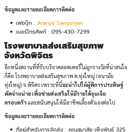
ข้อมูลและรายละเอียดการติดต่อ
เฟซบุ๊ก :
Aranya Sangsrijan
เบอร์โทรศัพท์ : 095-430-7299
โรงพยาบาลส่งเสริมสุขภาพ
จังหวัดพิจิตร
อีกหนึ่งสถานที่ที่รับบริจาคลอตเตอรี่ไม่ถูกรางวัลที่น่าสนใจ
ก็คือ โรงพยาบาลส่งเสริมสุขภาพ ต.ทุ่งใหญ่ (อนามัย
ทุ่งใหญ่) จ.พิจิตร เพราะที่นี่
จะนำไปให้ผู้พิการประดิษฐ์
พัดจำหน่าย เพื่อช่วยส่งเสริมให้มีรายได้จุนเจือ
ครอบครัว
และสนับสนุนให้มีอาชีพเลี้ยงตัวเองต่อไป
ข้อมูลและรายละเอียดการติดต่อ
ที่อยู่สำหรับการจัดส่ง : คุณสุมาลัย เพ็งพันธ์ 325