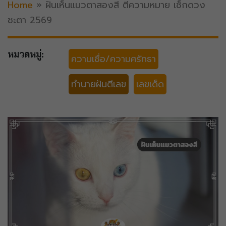
Home
»
ฝันเห็นแมวตาสองสี ตีความหมาย เช็กดวง
ชะตา 2569
หมวดหมู่:
ความเชื่อ/ความศรัทธา
ทำนายฝันตีเลข
เลขเด็ด