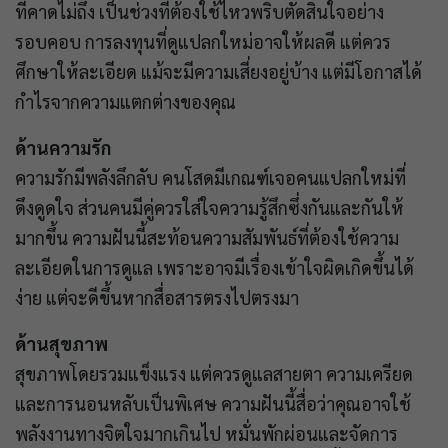
ที่คาดไม่ถึง เป็นช่วงที่ต้องใช้ไหวพริบตัดสินใจอย่าง
รอบคอบ การลงทุนที่ดูแปลกใหม่อาจให้ผลดี แต่ควร
ศึกษาให้ละเอียด แม้จะมีความเสี่ยงอยู่บ้าง แต่มีโอกาสได้
กำไรจากความแตกต่างของคุณ
ด้านความรัก
ความรักมีพลังลึกลับ คนโสดมีเกณฑ์เจอคนแปลกใหม่ที่
ดึงดูดใจ ส่วนคนมีคู่ควรใส่ใจความรู้สึกซึ่งกันและกันให้
มากขึ้น ความฝันนี้สะท้อนความสัมพันธ์ที่ต้องใช้ความ
ละเอียดในการดูแล เพราะอาจมีเรื่องเข้าใจผิดเกิดขึ้นได้
ง่าย แต่จะดีขึ้นหากสื่อสารตรงไปตรงมา
ด้านสุขภาพ
สุขภาพโดยรวมแข็งแรง แต่ควรดูแลสายตา ความเครียด
และการนอนหลับเป็นพิเศษ ความฝันนี้สื่อว่าคุณอาจใช้
พลังงานทางจิตใจมากเกินไป หมั่นพักผ่อนและจัดการ