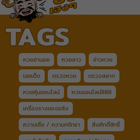
หวยฮานอย
หวยลาว
ข่าวหวย
เลขเด็ด
ตรวจหวย
ตรวจสลาก
หวยหุ้นออนไลน์
หวยออนไลน์888
เครื่องรางของขลัง
ความเชื่อ / ความศรัทธา
สิ่งศักดิ์สิทธิ์