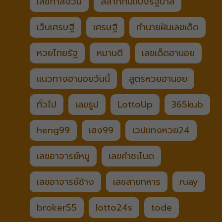
เลขกำลังวัน
สลากกินแบ่งรัฐบาล
เว็บเศรษฐี
เศรษฐี
ทำนายฝันเลขเด็ด
หวยไทยรัฐ
หมานดี
เลขเด็ดฮานอย
แนวทางฮานอยวันนี้
สูตรหวยฮานอย
ทั่วไป
เลขธูป
LottoUp
365kub
heng99
เฮง99
เวปแทงหวย24
เลขอาจารย์หนู
เลขคำชะโนด
เลขอาจารย์ช้าง
เลขสายทหาร
ruay
broker55
lotto24s
tode