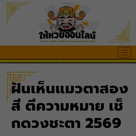
ฝันเห็นแมวตาสอง
สี ตีความหมาย เช็
กดวงชะตา 2569