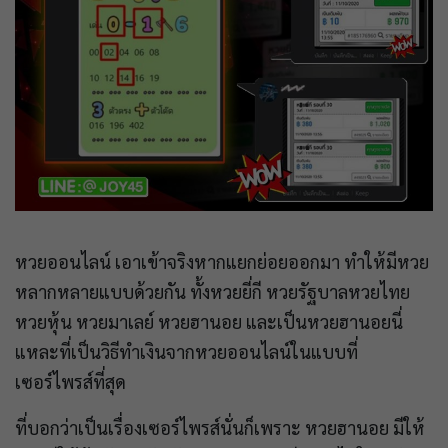
หวยออนไลน์ เอาเข้าจริงหากแยกย่อยออกมา ทำให้มีหวย
หลากหลายแบบด้วยกัน ทั้งหวยยี่กี หวยรัฐบาลหวยไทย
หวยหุ้น หวยมาเลย์ หวยฮานอย และเป็นหวยฮานอยนี่
แหละที่เป็นวิธีทำเงินจากหวยออนไลน์ในแบบที่
เซอร์ไพรส์ที่สุด
ที่บอกว่าเป็นเรื่องเซอร์ไพรส์นั่นก็เพราะ หวยฮานอย มีให้