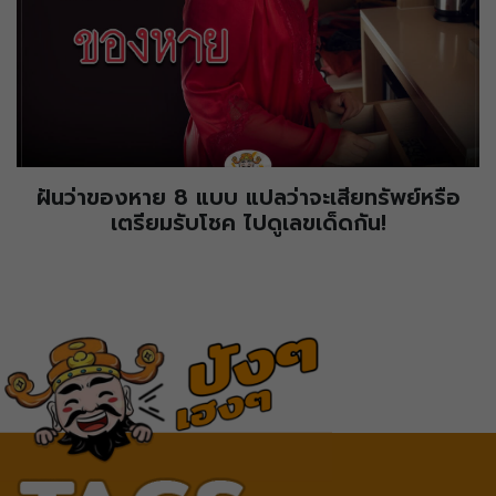
ฝันว่าของหาย 8 แบบ แปลว่าจะเสียทรัพย์หรือ
เตรียมรับโชค ไปดูเลขเด็ดกัน!