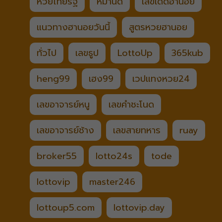
หวยไทยรัฐ
หมานดี
เลขเด็ดฮานอย
แนวทางฮานอยวันนี้
สูตรหวยฮานอย
ทั่วไป
เลขธูป
LottoUp
365kub
heng99
เฮง99
เวปแทงหวย24
เลขอาจารย์หนู
เลขคำชะโนด
เลขอาจารย์ช้าง
เลขสายทหาร
ruay
broker55
lotto24s
tode
lottovip
master246
lottoup5.com
lottovip.day