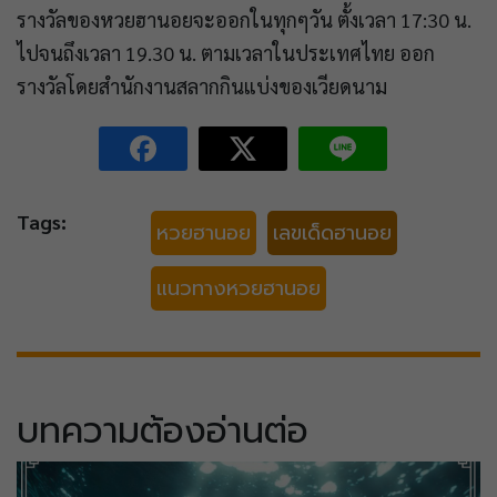
รางวัลของหวยฮานอยจะออกในทุกๆวัน ตั้งเวลา 17:30 น.
ไปจนถึงเวลา 19.30 น. ตามเวลาในประเทศไทย ออก
รางวัลโดยสำนักงานสลากกินแบ่งของเวียดนาม
Tags:
หวยฮานอย
เลขเด็ดฮานอย
แนวทางหวยฮานอย
บทความต้องอ่านต่อ