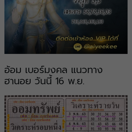
อ้อม เบอร์มงคล แนวทาง
ฮานอย วันนี้ 16 พ.ย.