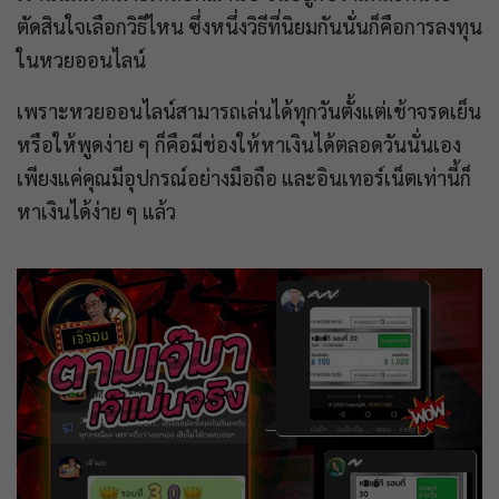
ตัดสินใจเลือกวิธีไหน ซึ่งหนึ่งวิธีที่นิยมกันนั่นก็คือการลงทุน
ในหวยออนไลน์
เพราะหวยออนไลน์สามารถเล่นได้ทุกวันตั้งแต่เช้าจรดเย็น
หรือให้พูดง่าย ๆ ก็คือมีช่องให้หาเงินได้ตลอดวันนั่นเอง
เพียงแค่คุณมีอุปกรณ์อย่างมือถือ และอินเทอร์เน็ตเท่านี้ก็
หาเงินได้ง่าย ๆ แล้ว