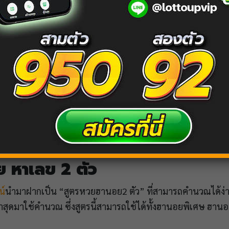
TODE โต๊ด ฝาก-ถอนไว ปลอดภัย หวยออนไลน์ยอดนิยม
 2 ตัว
3 ตัว
่ไหน??
 หาเลข 2 ตัว
น์
นำมาฝากเป็น “สูตรหวยฮานอย2 ตัว” ที่สามารถคำนวณได้ง่า
าสุดมาใช้คำนวณ ซึ่งสูตรนี้สามารถใช้ได้ทั้งฮานอยพิเศษ ฮา