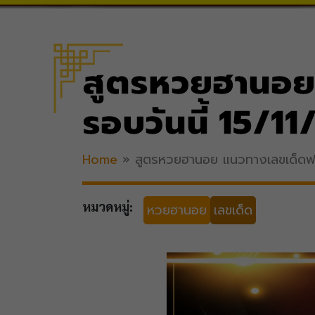
สูตรหวยฮานอย 
รอบวันนี้ 15/11/
Home
»
สูตรหวยฮานอย แนวทางเลขเด็ดฟรี 
หมวดหมู่:
หวยฮานอย
เลขเด็ด