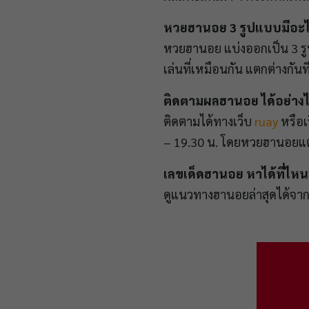
หวยฮานอย 3 รูปแบบมีอะไ
หวยฮานอย แบ่งออกเป็น 3 รู
เล่นที่เหมือนกัน แตกต่างกัน
ติดตามผลฮานอย ได้อย่าง
ติดตามได้ทางเว็บ
ruay
หรือเ
– 19.30 น. โดยหวยฮานอยแต่
เลขเด็ดฮานอย หาได้ที่ไหน
ดูแนวทางฮานอยล่าสุดได้จากส