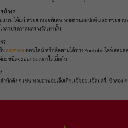
รบ้าง?
ปแบบ ได้แก่ หวยฮานอยพิเศษ หวยฮานอยปกติ และ หวยฮานอยvip 
ที่เวลาประกาศผลรางวัลเท่านั้น
ไร?
ว็บ
ตรวจหวย
ออนไลน์ หรือติดตามได้ทาง Youtube ไลฟ์สดผลห
ละชนิดจะออกผลเวลาไล่เลี่ยกัน
?
ำนักดัง ๆ เช่น หวยฮานอยเฮียเก็ก, เจ๊จอย, เจ๊สมศรี, ป๋าสอง 