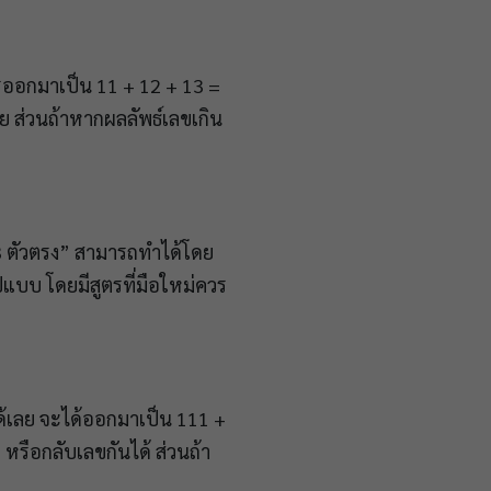
ตรออกมาเป็น 11 + 12 + 13 =
ย ส่วนถ้าหากผลลัพธ์เลขเกิน
3 ตัวตรง” สามารถทำได้โดย
แบบ โดยมีสูตรที่มือใหม่ควร
้เลย จะได้ออกมาเป็น 111 +
 หรือกลับเลขกันได้ ส่วนถ้า