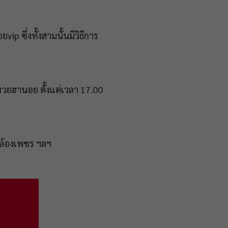
ซึ่งทั้งสามนั้นมีวิธีการ
วยฮานอย ตั้งแต่เวลา 17.00
คล้องเพชร ฯลฯ