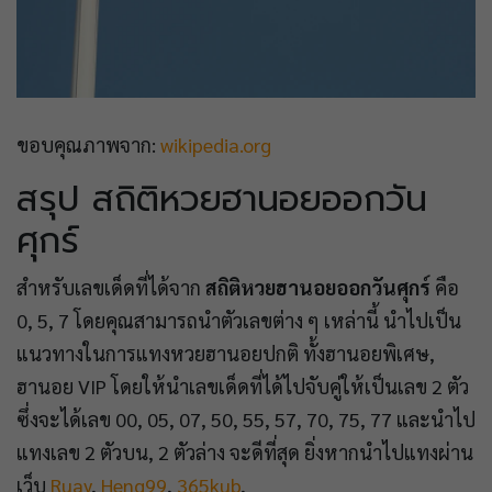
ขอบคุณภาพจาก:
wikipedia.org
สรุป สถิติหวยฮานอยออกวัน
ศุกร์
สำหรับเลขเด็ดที่ได้จาก
สถิติหวยฮานอยออกวันศุกร์
คือ
0, 5, 7 โดยคุณสามารถนำตัวเลขต่าง ๆ เหล่านี้ นำไปเป็น
แนวทางในการแทงหวยฮานอยปกติ ทั้งฮานอยพิเศษ,
ฮานอย VIP โดยให้นำเลขเด็ดที่ได้ไปจับคู่ให้เป็นเลข 2 ตัว
ซึ่งจะได้เลข 00, 05, 07, 50, 55, 57, 70, 75, 77 และนำไป
แทงเลข 2 ตัวบน, 2 ตัวล่าง จะดีที่สุด ยิ่งหากนำไปแทงผ่าน
เว็บ
Ruay
,
Heng99
,
365kub
,