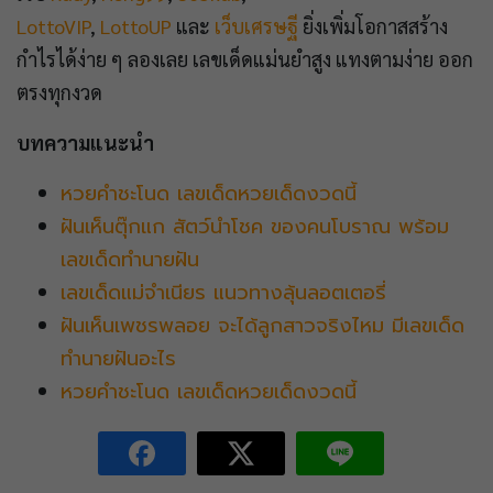
LottoVIP
,
LottoUP
และ
เว็บเศรษฐี
ยิ่งเพิ่มโอกาสสร้าง
กำไรได้ง่าย ๆ ลองเลย เลขเด็ดแม่นยำสูง แทงตามง่าย ออก
ตรงทุกงวด
บทความแนะนำ
หวยคำชะโนด เลขเด็ดหวยเด็ดงวดนี้
ฝันเห็นตุ๊กแก สัตว์นำโชค ของคนโบราณ พร้อม
เลขเด็ดทำนายฝัน
เลขเด็ดแม่จำเนียร แนวทางลุ้นลอตเตอรี่
ฝันเห็นเพชรพลอย จะได้ลูกสาวจริงไหม มีเลขเด็ด
ทำนายฝันอะไร
หวยคำชะโนด เลขเด็ดหวยเด็ดงวดนี้