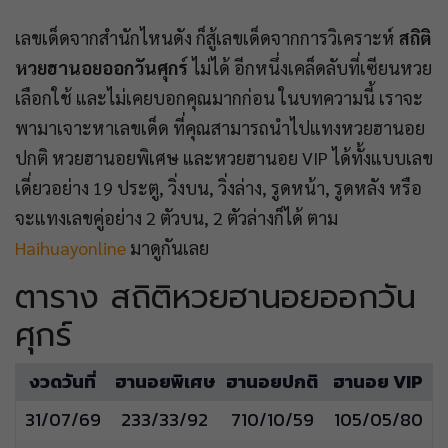
เลขเด็ดจากสำนักไหนดัง ก็สู้เลขเด็ดจากการวิเคราะห์
สถิติ
หวยฮานอยออกวันศุกร์
ไม่ได้ อีกหนึ่งเคล็ดลับที่เซียนหวย
เลือกใช้ และไม่เคยบอกคุณมากก่อน ในบทความนี้ เราจะ
พามาเจาะหาเลขเด็ด ที่คุณสามารถนำไปแทงหวยฮานอย
ปกติ หวยฮานอยพิเศษ และหวยฮานอย VIP ได้ทั้งแบบเลข
เดี่ยวอย่าง 19 ประตู, วิ่งบน, วิ่งล่าง, รูดหน้า, รูดหลัง หรือ
จะแทงเลขคู่อย่าง 2 ตัวบน, 2 ตัวล่างก็ได้ ตาม
Haihuayonline
มาดูกันเลย
ตาราง สถิติหวยฮานอยออกวัน
ศุกร์
งวดวันที่
ฮานอยพิเศษ
ฮานอยปกติ
ฮานอย VIP
31/07/69
233/33/92
710/10/59
105/05/80