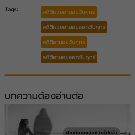
Tags:
สถิติหวยฮานอยวันศุกร์
สถิติหวยฮานอยออกวันศุกร์
สถิติฮานอยวันศุกร์
สถิติฮานอยออกวันศุกร์
บทความต้องอ่านต่อ