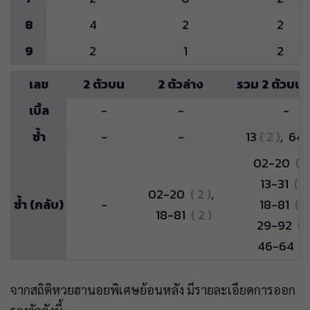
8
4
2
2
9
2
1
2
เลข
2 ตัวบน
2 ตัวล่าง
รวม 2 ตัวบน -
เบิ้ล
-
-
-
ซ้ำ
-
-
13
( 2 )
64
02-20
( 2
13-31
( 2
02-20
( 2 )
ซ้ำ (กลับ)
-
18-81
( 2
18-81
( 2 )
29-92
( 2
46-64
( 
จากสถิติหวยฮานอยพิเศษย้อนหลัง มีรายละเอียดการออก