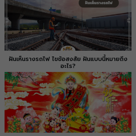
ฝันเห็นรางรถไฟ ไขข้อสงสัย ฝันแบบนี้หมายถึง
อะไร?