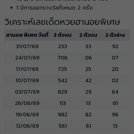
1 มีการออกรางวัลทั้งหมด 2 ครั้ง
วิเคราะห์เลขเด็ดหวยฮานอยพิเศษ
ฮานอย พิเศษ วันที่
3 ตัวบน
2 ตัวบน
2 ตัวล่าง
31/07/69
233
33
92
24/07/69
706
06
07
17/07/69
725
25
20
10/07/69
542
42
02
03/07/69
829
29
64
26/06/69
113
13
81
19/06/69
982
82
96
12/06/69
561
61
13