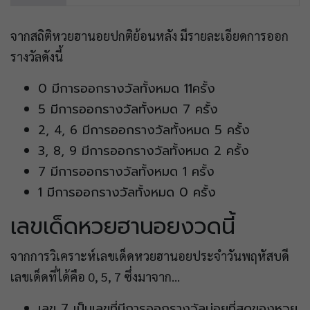
จากสถิติหวยฮานอยปกติย้อนหลัง มีรายละเอียดการออก
รางวัลดังนี้
0 มีการออกรางวัลทั้งหมด 11ครั้ง
5 มีการออกรางวัลทั้งหมด 7 ครั้ง
2, 4, 6 มีการออกรางวัลทั้งหมด 5 ครั้ง
3, 8, 9 มีการออกรางวัลทั้งหมด 2 ครั้ง
7 มีการออกรางวัลทั้งหมด 1 ครั้ง
1 มีการออกรางวัลทั้งหมด 0 ครั้ง
เลขเด็ดหวยฮานอยงวดนี้
จากการวิเคราะห์เลขเด็ดหวยฮานอยประจำวันพฤหัสบดี
เลขเด็ดที่ได้คือ 0, 5, 7 ซึ่งมาจาก…
เลข 7 เป็นเลขที่มีการออกรางวัลบ่อยที่สุดของหวย