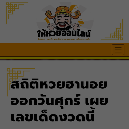
สถิติหวยฮานอย
ออกวันศุกร์ เผย
เลขเด็ดงวดนี้