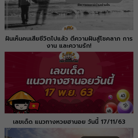
ฝันเห็นคนเสียชีวิตไปแล้ว ตีความฝันสู่โชคลาภ การ
งาน และความรัก!
เลขเด็ด แนวทางหวยฮานอย วันนี้ 17/11/63