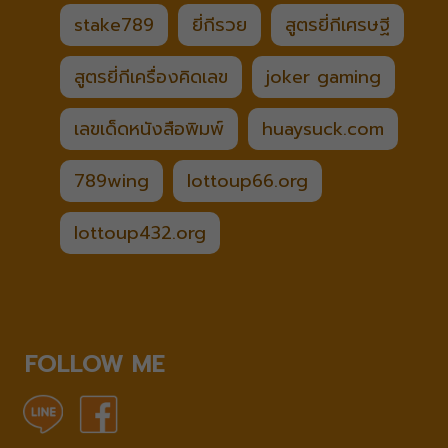
stake789
ยี่กีรวย
สูตรยี่กีเศรษฐี
สูตรยี่กีเครื่องคิดเลข
joker gaming
เลขเด็ดหนังสือพิมพ์
huaysuck.com
789wing
lottoup66.org
lottoup432.org
FOLLOW ME