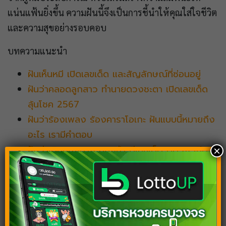
แน่นแฟ้นยิ่งขึ้น ความฝันนี้จึงเป็นการชี้นำให้คุณใส่ใจชีวิต
และความสุขอย่างรอบคอบ
บทความแนะนำ
ฝันเห็นหมี เปิดเลขเด็ด และสัญลักษณ์ที่ซ่อนอยู่
ฝันว่าคลอดลูกสาว ทำนายดวงชะตา เปิดเลขเด็ด
ลุ้นโชค 2567
ฝันว่าร้องเพลง ร้องคาราโอเกะ ฝันแบบนี้หมายถึง
อะไร เรามีคำตอบ
ฝันว่าเดินหลงทาง หลงป่า ตีเลขเด็ด ดูดวง เปิด
×
ความหมาย 2567
ฝันว่าขี้แตก อั้นไม่อยู่ เช็กคำทำนาย เผยความหมาย
แม่น ๆ