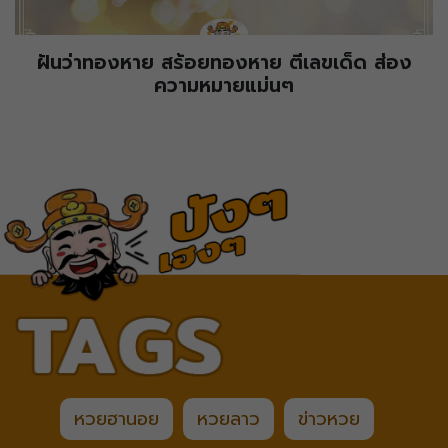
ฝันว่าทองหาย สร้อยทองหาย ตีเลขเด็ด ส่อง
ความหมายแม่นๆ
หวยฮานอย
หวยลาว
ข่าวหวย