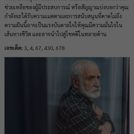
ช่วยเหลือของผู้มีประสบการณ์ หรือสัญญาณบ่งบอกว่าคุณ
กำลังจะได้รับความเมตตาและการสนับสนุนที่คาดไม่ถึง
ความฝันนี้อาจเป็นแรงบันดาลใจให้คุณมีความมั่นใจใน
เส้นทางชีวิต และอาจนำไปสู่โชคดีในหลายด้าน
เลขเด็ด:
3, 4, 67, 430, 678