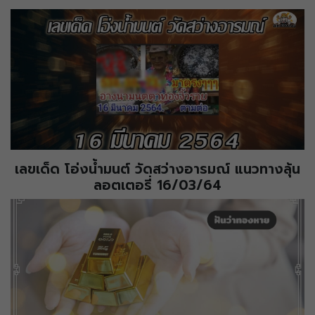
เลขเด็ด โอ่งน้ำมนต์ วัดสว่างอารมณ์ แนวทางลุ้น
ลอตเตอรี่ 16/03/64