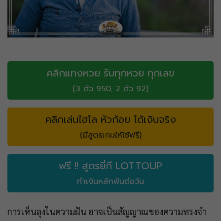
คลิกแทงหวย รับทุกหวย ทุกเลข
(3 ตัว 950, 2 ตัว 92)
คลิกเล่นไฮโล หัวก้อย ได้เงินจริง
(มีสูตรเกมให้ใช้ฟรี)
ฟรี !! สูตรยี่กี LOTTOUP
ทำเงินหลักพันต่อวัน
การเห็นลุงในความฝัน อาจเป็นสัญญาณของความทรงจำ