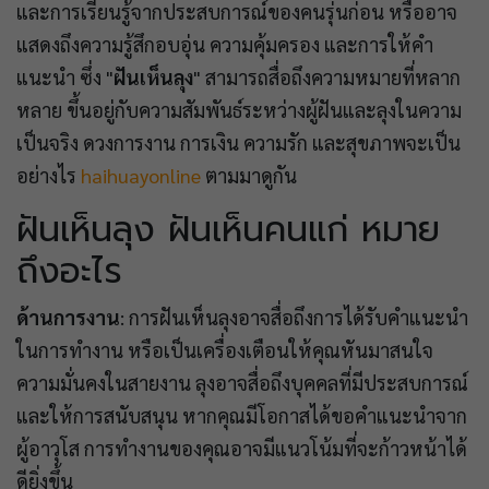
และการเรียนรู้จากประสบการณ์ของคนรุ่นก่อน หรืออาจ
แสดงถึงความรู้สึกอบอุ่น ความคุ้มครอง และการให้คำ
แนะนำ ซึ่ง "
ฝันเห็นลุง
" สามารถสื่อถึงความหมายที่หลาก
หลาย ขึ้นอยู่กับความสัมพันธ์ระหว่างผู้ฝันและลุงในความ
เป็นจริง ดวงการงาน การเงิน ความรัก และสุขภาพจะเป็น
อย่างไร
haihuayonline
ตามมาดูกัน
ฝันเห็นลุง ฝันเห็นคนแก่ หมาย
ถึงอะไร
ด้านการงาน
: การฝันเห็นลุงอาจสื่อถึงการได้รับคำแนะนำ
ในการทำงาน หรือเป็นเครื่องเตือนให้คุณหันมาสนใจ
ความมั่นคงในสายงาน ลุงอาจสื่อถึงบุคคลที่มีประสบการณ์
และให้การสนับสนุน หากคุณมีโอกาสได้ขอคำแนะนำจาก
ผู้อาวุโส การทำงานของคุณอาจมีแนวโน้มที่จะก้าวหน้าได้
ดียิ่งขึ้น