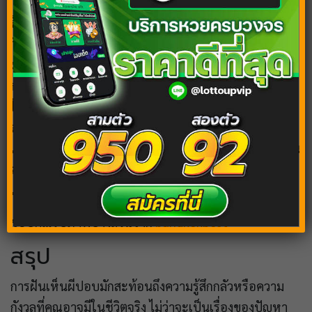
ฝันเห็นผีเปรต
วันนี้คุณมีโอกาสได้รับข่าวดีทั้งในเรื่องงานและการเงิน
รวมถึงมีช่องทางใหม่ๆในการพัฒนาตนเองและก้าวไปข้าง
หน้า โอกาสที่เข้ามานี้อาจเป็นจุดเริ่มต้นของความสำเร็จ
ในระยะยาว ขอเพียงแค่คุณเตรียมพร้อมและไม่ลังเลที่จะ
ลงมือทำ อย่าลืมให้ความสำคัญกับการดูแลสุขภาพตัวเอง
แม้ว่าคุณจะยุ่งกับงานและการเงินในวันนี้ ลองหาเวลาผ่อน
คลายเพื่อคลายความเครียด
เลขเด็ดที่น่าสนใจ : 5 – 65 – 525 – 559
ขอบคุณรูปภาพบางส่วนจาก
bangkokpost
สรุป
การฝันเห็นผีปอบมักสะท้อนถึงความรู้สึกกลัวหรือความ
กังวลที่คุณอาจมีในชีวิตจริง ไม่ว่าจะเป็นเรื่องของปัญหา