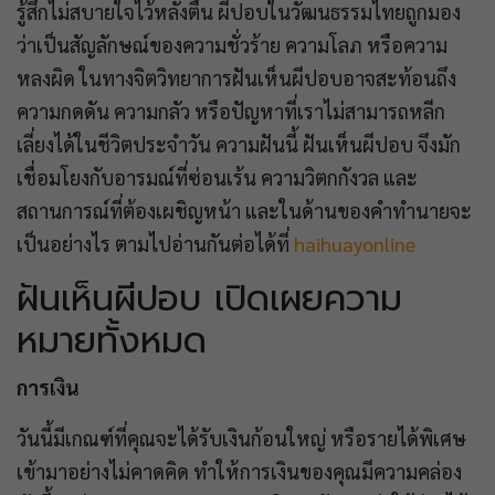
รู้สึกไม่สบายใจไว้หลังตื่น ผีปอบในวัฒนธรรมไทยถูกมอง
ว่าเป็นสัญลักษณ์ของความชั่วร้าย ความโลภ หรือความ
หลงผิด ในทางจิตวิทยาการฝันเห็นผีปอบอาจสะท้อนถึง
ความกดดัน ความกลัว หรือปัญหาที่เราไม่สามารถหลีก
เลี่ยงได้ในชีวิตประจำวัน ความฝันนี้ ฝันเห็นผีปอบ จึงมัก
เชื่อมโยงกับอารมณ์ที่ซ่อนเร้น ความวิตกกังวล และ
สถานการณ์ที่ต้องเผชิญหน้า และในด้านของคำทำนายจะ
เป็นอย่างไร ตามไปอ่านกันต่อได้ที่
haihuayonline
ฝันเห็นผีปอบ เปิดเผยความ
หมายทั้งหมด
การเงิน
วันนี้มีเกณฑ์ที่คุณจะได้รับเงินก้อนใหญ่ หรือรายได้พิเศษ
เข้ามาอย่างไม่คาดคิด ทำให้การเงินของคุณมีความคล่อง