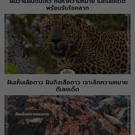
ฝันว่าแผ่นดินไหว ค้นหาความหมาย และเลขเด็ด
พร้อมรับโชคลาภ
ฝันเห็นเสือดาว ฝันถึงเสือดาว เจาะลึกความหมาย
ตีเลขเด็ด