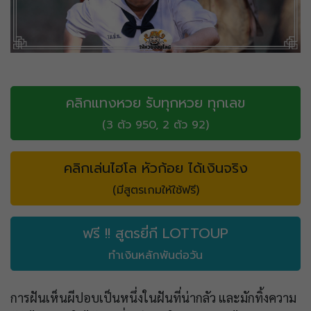
คลิกแทงหวย รับทุกหวย ทุกเลข
(3 ตัว 950, 2 ตัว 92)
คลิกเล่นไฮโล หัวก้อย ได้เงินจริง
(มีสูตรเกมให้ใช้ฟรี)
ฟรี !! สูตรยี่กี LOTTOUP
ทำเงินหลักพันต่อวัน
การฝันเห็นผีปอบเป็นหนึ่งในฝันที่น่ากลัว และมักทิ้งความ