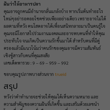
ฝันว่าให้อาหารปลา
คุณอาจถูกคนมีอำนาจกลั่นแกล้งบ้าง หากเริ่มต้นทำอะไร
ใหม่ๆอย่ารอคอยโชคช่วยเพียงอย่างเดียว เพราะอาจไม่ได้
ผลตามที่หวัง คนโสดอาจได้เพื่อนสนิทกลายมาเป็นคนรู้ใจ
คุณจะมีโอกาสไปร่วมงานมงคลและอาจพบคนที่ทำให้คุณ
ประทับใจ จนเกิดเป็นความรักขึ้นมาได้ สำหรับคนที่มีคู่
ครองแล้วมีแนวโน้มว่าคนรักของคุณอาจมีความสัมพันธ์
เชิงชู้สาวกับคนที่คุณสงสัย
เลขเด็ดพารวย : 9 – 69 – 959 – 992
ขอบคุณรูปภาพบางส่วนจาก
trueid
สรุป
หวังว่าคำทำนายจะช่วยให้คุณได้เห็นความหมาย และ
ความสำคัญของความฝันที่เกิดขึ้น และเสริมด้วยเลขนำ