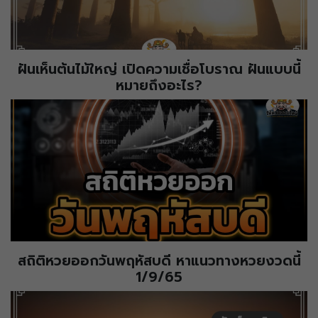
ฝันเห็นต้นไม้ใหญ่ เปิดความเชื่อโบราณ ฝันแบบนี้
หมายถึงอะไร?
สถิติหวยออกวันพฤหัสบดี หาแนวทางหวยงวดนี้
1/9/65