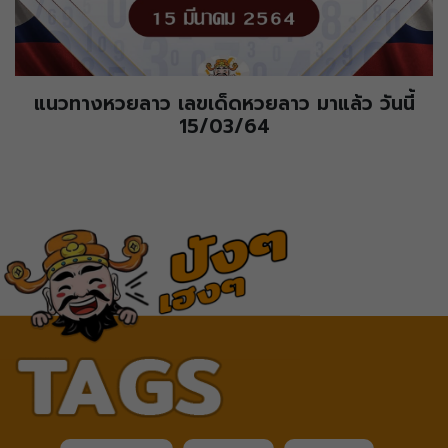
แนวทางหวยลาว เลขเด็ดหวยลาว มาแล้ว วันนี้
15/03/64