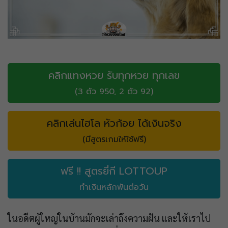
คลิกแทงหวย รับทุกหวย ทุกเลข
(3 ตัว 950, 2 ตัว 92)
คลิกเล่นไฮโล หัวก้อย ได้เงินจริง
(มีสูตรเกมให้ใช้ฟรี)
ฟรี !! สูตรยี่กี LOTTOUP
ทำเงินหลักพันต่อวัน
ในอดีตผู้ใหญ่ในบ้านมักจะเล่าถึงความฝัน และให้เราไป