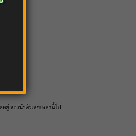
ดอยู่ ลองนำตัวเลขเหล่านี้ไป