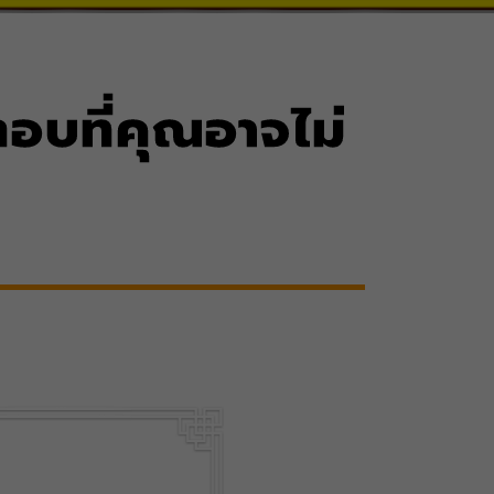
ตอบที่คุณอาจไม่