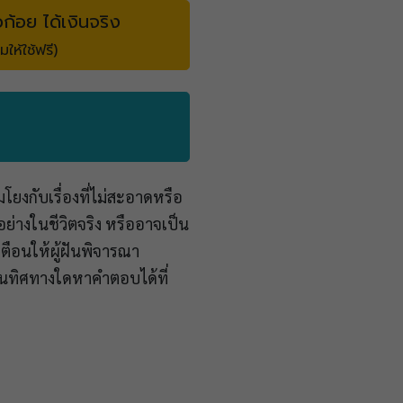
วก้อย ได้เงินจริง
มให้ใช้ฟรี)
มโยงกับเรื่องที่ไม่สะอาดหรือ
อย่างในชีวิตจริง หรืออาจเป็น
ตือนให้ผู้ฝันพิจารณา
ในทิศทางใดหาคำตอบได้ที่