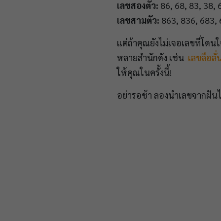
เลขสองตัว:
86, 68, 83, 38, 
เลขสามตัว:
863, 836, 683, 
แต่ถ้าคุณยังไม่เจอเลขที่โด
หลายสำนักดัง เช่น
เลขลือลั่
ให้คุณในครั้งนี้!
อย่ารอช้า ลองนำเลขจากฝันไป