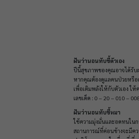
ฝันว่านอนทับขี้ตัวเอง
ปีนี้สุขภาพของคุณอาจได้รั
หากคุณต้องดูแลคนป่วยหรือค
เพื่อเติมพลังให้กับตัวเอง ใ
เลขเด็ด : 0 – 20 – 010 – 00
ฝันว่านอนทับขี้หมา
ใช้ความมุ่งมั่นและอดทนใน
สถานการณ์ที่ค่อนข้างจะมีคว