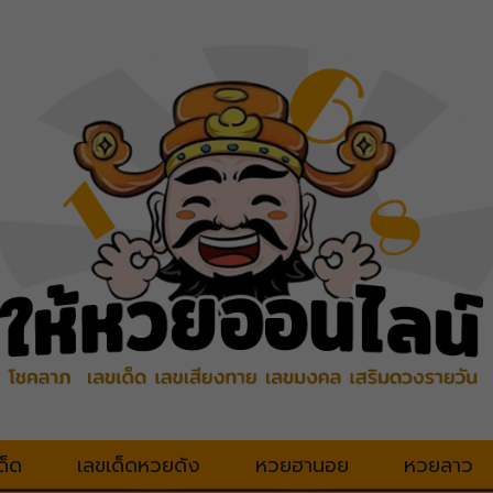
ด็ด
เลขเด็ดหวยดัง
หวยฮานอย
หวยลาว