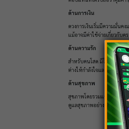
ด้านการเงิน
ดวงการเงินเริ่มมีความมั่นคง
แม้อาจมีค่าใช้จ่ายเกี่ยวกับค
ด้านความรัก
สำหรับคนโสด มีโอกาสพบคนที่
ต่างให้กำลังใจและช่วยกันวา
ด้านสุขภาพ
สุขภาพโดยรวมแข็งแรงดี แต่
ดูแลสุขภาพอย่างสม่ำเสมอ จะ