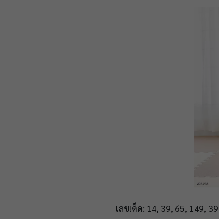
เลขเด็ด: 14, 39, 65, 149, 3