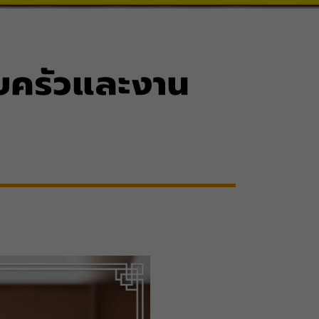
รอบครัวและงาน