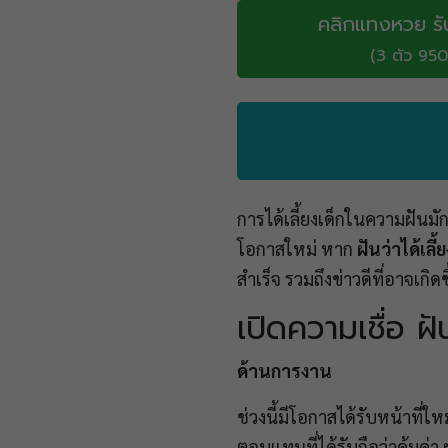
คลิกแทงหวย รั
(3 ตัว 950
การได้เลี้ยงเด็กในความฝันมั
โอกาสใหม่ หาก
ฝันว่าได้เลี้
สำเร็จ รวมถึงข่าวดีที่อาจเกิ
เปิดความเชื่อ ฝัน
ด้านการงาน
ช่วงนี้มีโอกาสได้รับหน้าที
ตอบแทนที่ได้รับถือว่าคุ้มค