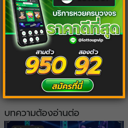
กดวงปีนี้
ฝันเห็นคนฆ่าตัวตาย ทำนายความฝัน พร้อมเลขเด็ด
พารวย
ฝันว่ากินนม ฝันว่าดื่มนม ฝันแบบนี้ บ่งบอกอะไรเรา
บ้าง?
Tags:
ฝันว่าเตะบอล
ฝันว่าเตะฟุตบอล
บทความต้องอ่านต่อ