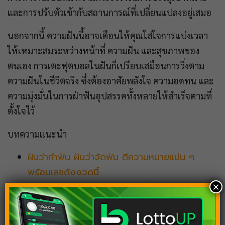
และการปรับตัวเข้ากับสถานการณ์ที่เปลี่ยนแปลงอยู่เสมอ
นอกจากนี้ ความฝันนี้อาจเตือนให้คุณใส่ใจการแบ่งเวลา
ให้เหมาะสมระหว่างหน้าที่ ความฝัน และสุขภาพของ
ตนเอง การเตะฟุตบอลในฝันก็เปรียบเสมือนการวิ่งตาม
ความฝันในชีวิตจริง ซึ่งต้องอาศัยพลังใจ ความอดทน และ
ความมุ่งมั่นในการฝ่าฟันอุปสรรคทั้งหลายให้สำเร็จตามที่
ตั้งใจไว้
บทความแนะนำ
ฝันว่าทำฟัน ฝันว่าจัดฟัน ตีความหมายแม่น ๆ
พร้อมเลขดังงวดนี้
×
ฝันว่าฝนตกหนัก จะพบกับความร่ำรวยหรือไม่
พร้อมแนวทางเลขเด็ดสุดแม่น
ฝันว่าตด ฝันเห็นคนตด ทำนายฝัน ส่องเลขเด็ด เช็