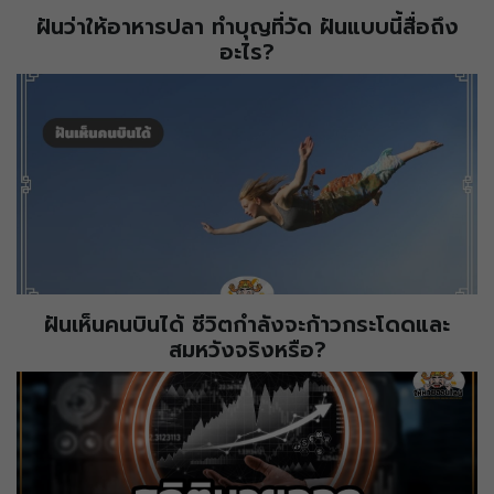
ฝันว่าให้อาหารปลา ทำบุญที่วัด ฝันแบบนี้สื่อถึง
อะไร?
ฝันเห็นคนบินได้ ชีวิตกำลังจะก้าวกระโดดและ
สมหวังจริงหรือ?