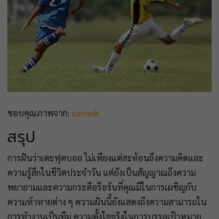
ขอบคุณภาพจาก:
sanook
สรุป
การฝันว่าเตะฟุตบอล ไม่เพียงแต่สะท้อนถึงความคิดและ
ความรู้สึกในชีวิตประจำวัน แต่ยังเป็นสัญญาณถึงความ
พยายามและความกระตือรือร้นที่คุณมีในการเผชิญกับ
ความท้าทายต่าง ๆ ความฝันนี้ยังแสดงถึงความสามารถใน
การทำงานเป็นทีม ความตั้งใจจริงในการบรรลุเป้าหมาย