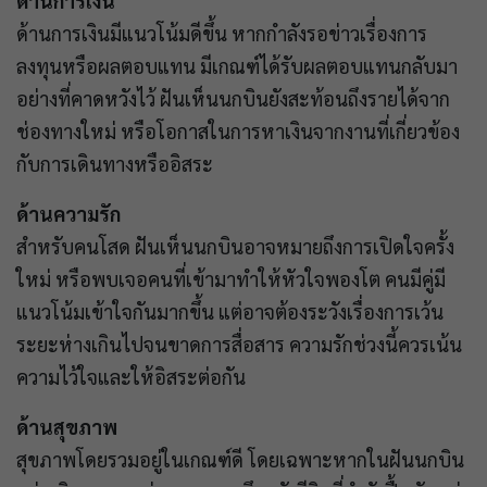
ด้านการเงิน
ด้านการเงินมีแนวโน้มดีขึ้น หากกำลังรอข่าวเรื่องการ
ลงทุนหรือผลตอบแทน มีเกณฑ์ได้รับผลตอบแทนกลับมา
อย่างที่คาดหวังไว้ ฝันเห็นนกบินยังสะท้อนถึงรายได้จาก
ช่องทางใหม่ หรือโอกาสในการหาเงินจากงานที่เกี่ยวข้อง
กับการเดินทางหรืออิสระ
ด้านความรัก
สำหรับคนโสด ฝันเห็นนกบินอาจหมายถึงการเปิดใจครั้ง
ใหม่ หรือพบเจอคนที่เข้ามาทำให้หัวใจพองโต คนมีคู่มี
แนวโน้มเข้าใจกันมากขึ้น แต่อาจต้องระวังเรื่องการเว้น
ระยะห่างเกินไปจนขาดการสื่อสาร ความรักช่วงนี้ควรเน้น
ความไว้ใจและให้อิสระต่อกัน
ด้านสุขภาพ
สุขภาพโดยรวมอยู่ในเกณฑ์ดี โดยเฉพาะหากในฝันนกบิน