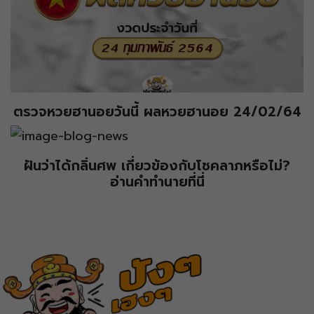
ตรวจหวยฮานอยวันนี้ ผลหวยฮานอย 24/02/64
ฝันว่าได้กลิ่นศพ เกี่ยวข้องกับโชคลาภหรือไม่?
อ่านคำทำนายที่นี่