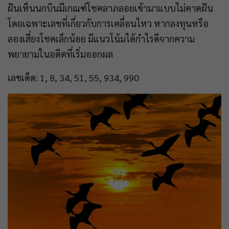
ฝันเห็นนกบินมีเกณฑ์โชคลาภลอยเข้ามาแบบไม่คาดฝัน
โดยเฉพาะเลขที่เกี่ยวกับการเคลื่อนไหว หากลงทุนหรือ
ลองเสี่ยงโชคเล็กน้อย มีแนวโน้มได้กำไรดีจากความ
พยายามในอดีตที่เริ่มออกผล
เลขเด็ด: 1, 8, 34, 51, 55, 934, 990