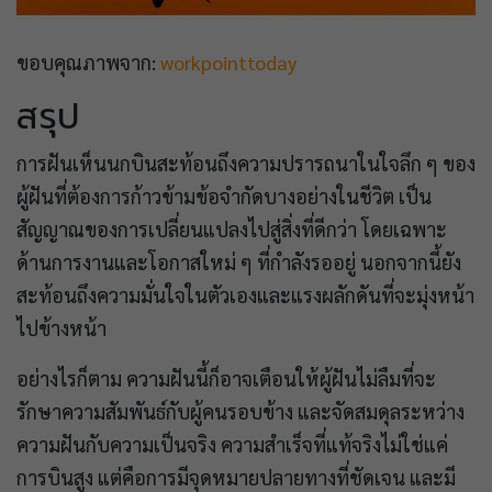
ขอบคุณภาพจาก:
workpointtoday
สรุป
การฝันเห็นนกบินสะท้อนถึงความปรารถนาในใจลึก ๆ ของ
ผู้ฝันที่ต้องการก้าวข้ามข้อจำกัดบางอย่างในชีวิต เป็น
สัญญาณของการเปลี่ยนแปลงไปสู่สิ่งที่ดีกว่า โดยเฉพาะ
ด้านการงานและโอกาสใหม่ ๆ ที่กำลังรออยู่ นอกจากนี้ยัง
สะท้อนถึงความมั่นใจในตัวเองและแรงผลักดันที่จะมุ่งหน้า
ไปข้างหน้า
อย่างไรก็ตาม ความฝันนี้ก็อาจเตือนให้ผู้ฝันไม่ลืมที่จะ
รักษาความสัมพันธ์กับผู้คนรอบข้าง และจัดสมดุลระหว่าง
ความฝันกับความเป็นจริง ความสำเร็จที่แท้จริงไม่ใช่แค่
การบินสูง แต่คือการมีจุดหมายปลายทางที่ชัดเจน และมี