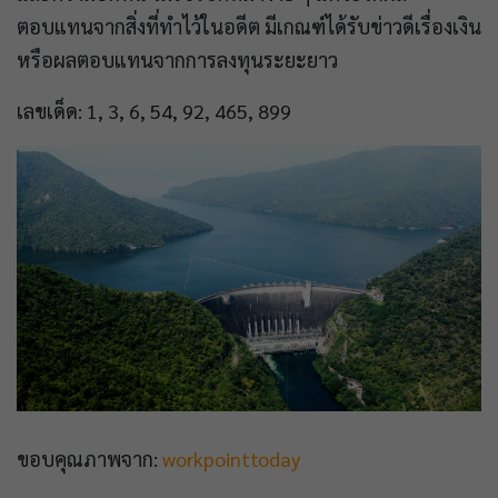
ตอบแทนจากสิ่งที่ทำไว้ในอดีต มีเกณฑ์ได้รับข่าวดีเรื่องเงิน
หรือผลตอบแทนจากการลงทุนระยะยาว
เลขเด็ด: 1, 3, 6, 54, 92, 465, 899
ขอบคุณภาพจาก:
workpointtoday