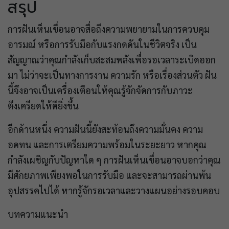
สรุป
การฝันเห็นเขื่อนอาจสื่อถึงความพยายามในการควบคุม
อารมณ์ หรือการรับมือกับแรงกดดันในชีวิตจริง เป็น
สัญญาณว่าคุณกำลังเก็บสะสมพลังเพื่อรอเวลาระเบิดออก
มา ไม่ว่าจะเป็นทางการงาน ความรัก หรือเรื่องส่วนตัว ฝัน
นี้จึงอาจเป็นเครื่องเตือนให้คุณรู้จักจัดการกับภาวะ
ตึงเครียดให้ดียิ่งขึ้น
อีกด้านหนึ่ง ความฝันนี้ยังสะท้อนถึงความมั่นคง ความ
อดทน และการเตรียมความพร้อมในระยะยาว หากคุณ
กำลังเผชิญกับปัญหาใด ๆ การฝันเห็นเขื่อนอาจบอกว่าคุณ
มีศักยภาพเพียงพอในการรับมือ และจะสามารถผ่านพ้น
อุปสรรคไปได้ หากรู้จักรอเวลาและวางแผนอย่างรอบคอบ
บทความแนะนำ