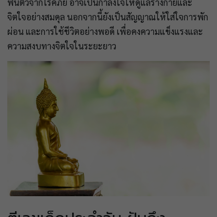
ฟื้นตัวจากโรคภัย อาจเป็นกำลังใจให้ดูแลร่างกายและ
จิตใจอย่างสมดุล นอกจากนี้ยังเป็นสัญญาณให้ใส่ใจการพัก
ผ่อน และการใช้ชีวิตอย่างพอดี เพื่อคงความแข็งแรงและ
ความสงบทางจิตใจในระยะยาว