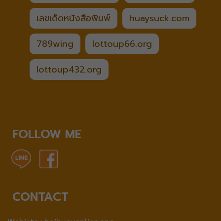
เลขเด็ดหนังสือพิมพ์
huaysuck.com
789wing
lottoup66.org
lottoup432.org
FOLLOW ME
CONTACT