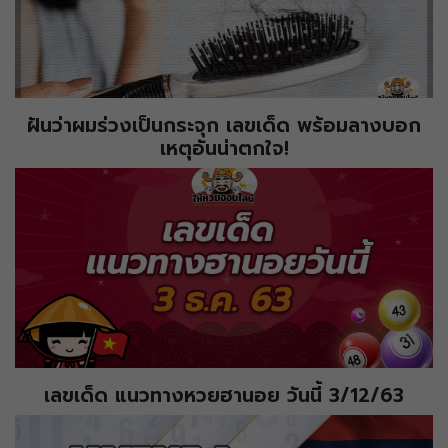
ฝันว่าผมร่วงเป็นกระจุก เลขเด็ด พร้อมลางบอก
เหตุอันน่าตกใจ!
เลขเด็ด แนวทางหวยฮานอย วันนี้ 3/12/63