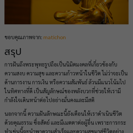
ขอบคุณภาพจาก:
matichon
สรุป
การฝันถึงพระพุทธรูปถือเป็นนิมิตมงคลที่เกี่ยวข้องกับ
ความสงบ ความสุข และความก้าวหน้าในชีวิต ไม่ว่าจะเป็น
ด้านการงาน การเงิน หรือความสัมพันธ์ ล้วนมีแนวโน้มไป
ในทิศทางที่ดี เป็นสัญลักษณ์ของพลังบวกที่ช่วยให้เรามี
กำลังใจเดินหน้าต่อไปอย่างมั่นคงและมีสติ
นอกจากนี้ ความฝันลักษณะนี้ยังเตือนให้เราดำเนินชีวิต
ด้วยคุณธรรม ซื่อสัตย์ และมีเมตตาต่อผู้อื่น เพราะการกระ
ทำเช่นนี้จะนำพาความสำเร็จและความสุขมาสู่ชีวิตอย่าง