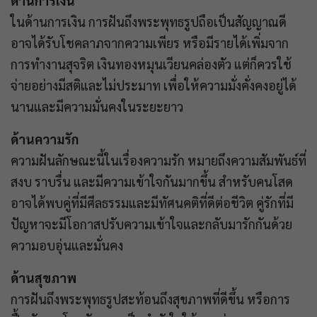
ด้านการเงิน
ในด้านการเงิน การฝันถึงพระพุทธรูปถือเป็นสัญญาณดี
อาจได้รับโชคลาภจากความเพียร หรือมีรายได้เพิ่มจาก
การทำงานสุจริต เงินทองหมุนเวียนคล่องตัว แต่ก็ควรใช้
จ่ายอย่างมีสติและไม่ประมาท เพื่อให้ความมั่งคั่งคงอยู่ได้
นานและมีความมั่นคงในระยะยาว
ด้านความรัก
ความฝันลักษณะนี้ในเรื่องความรัก หมายถึงความสัมพันธ์ที่
สงบ ราบรื่น และมีความเข้าใจกันมากขึ้น สำหรับคนโสด
อาจได้พบคู่ที่มีศีลธรรมและมีทัศนคติที่ดีต่อชีวิต คู่รักที่มี
ปัญหาจะมีโอกาสปรับความเข้าใจและกลับมารักกันด้วย
ความอบอุ่นและมั่นคง
ด้านสุขภาพ
การฝันถึงพระพุทธรูปสะท้อนถึงสุขภาพที่ดีขึ้น หรือการ