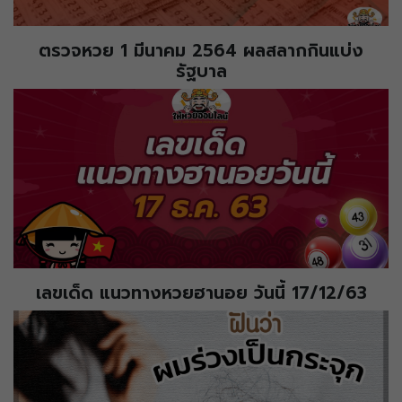
ตรวจหวย 1 มีนาคม 2564 ผลสลากกินแบ่ง
รัฐบาล
เลขเด็ด แนวทางหวยฮานอย วันนี้ 17/12/63