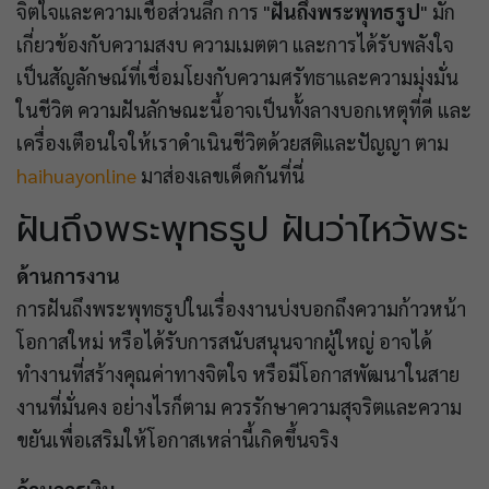
จิตใจและความเชื่อส่วนลึก การ "
ฝันถึงพระพุทธรูป
" มัก
เกี่ยวข้องกับความสงบ ความเมตตา และการได้รับพลังใจ
เป็นสัญลักษณ์ที่เชื่อมโยงกับความศรัทธาและความมุ่งมั่น
ในชีวิต ความฝันลักษณะนี้อาจเป็นทั้งลางบอกเหตุที่ดี และ
เครื่องเตือนใจให้เราดำเนินชีวิตด้วยสติและปัญญา ตาม
haihuayonline
มาส่องเลขเด็ดกันที่นี่
ฝันถึงพระพุทธรูป ฝันว่าไหว้พระ
ด้านการงาน
การฝันถึงพระพุทธรูปในเรื่องงานบ่งบอกถึงความก้าวหน้า
โอกาสใหม่ หรือได้รับการสนับสนุนจากผู้ใหญ่ อาจได้
ทำงานที่สร้างคุณค่าทางจิตใจ หรือมีโอกาสพัฒนาในสาย
งานที่มั่นคง อย่างไรก็ตาม ควรรักษาความสุจริตและความ
ขยันเพื่อเสริมให้โอกาสเหล่านี้เกิดขึ้นจริง