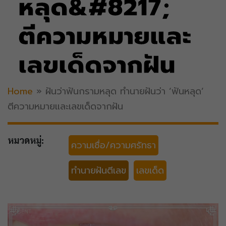
หลุด&#8217;
ตีความหมายและ
เลขเด็ดจากฝัน
Home
»
ฝันว่าฟันกรามหลุด ทำนายฝันว่า ‘ฟันหลุด’
ตีความหมายและเลขเด็ดจากฝัน
หมวดหมู่:
ความเชื่อ/ความศรัทธา
ทำนายฝันตีเลข
เลขเด็ด