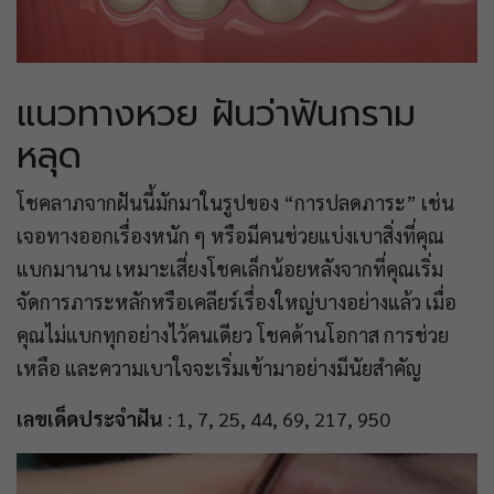
แนวทางหวย ฝันว่าฟันกราม
หลุด
โชคลาภจากฝันนี้มักมาในรูปของ “การปลดภาระ” เช่น
เจอทางออกเรื่องหนัก ๆ หรือมีคนช่วยแบ่งเบาสิ่งที่คุณ
แบกมานาน เหมาะเสี่ยงโชคเล็กน้อยหลังจากที่คุณเริ่ม
จัดการภาระหลักหรือเคลียร์เรื่องใหญ่บางอย่างแล้ว เมื่อ
คุณไม่แบกทุกอย่างไว้คนเดียว โชคด้านโอกาส การช่วย
เหลือ และความเบาใจจะเริ่มเข้ามาอย่างมีนัยสำคัญ
เลขเด็ดประจำฝัน
: 1, 7, 25, 44, 69, 217, 950