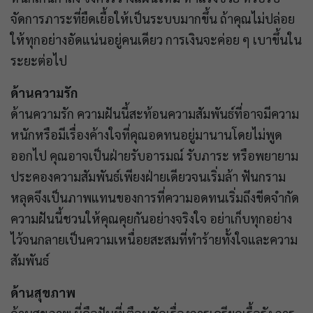
จัดการภาระที่ยืดเยื้อให้เป็นระบบมากขึ้น ถ้าคุณไม่ปล่อย
ให้ทุกอย่างอัดแน่นอยู่คนเดียว การเงินจะค่อย ๆ เบาขึ้นใน
ระยะต่อไป
ด้านความรัก
ด้านความรัก ความฝันนี้สะท้อนความสัมพันธ์ที่อาจมีความ
หนักหรือมีเรื่องค้างใจที่คุณอดทนอยู่มานานโดยไม่พูด
ออกไป คุณอาจเป็นฝ่ายรับอารมณ์ รับภาระ หรือพยายาม
ประคองความสัมพันธ์เพียงฝ่ายเดียวจนเริ่มล้า ฟันกราม
หลุดจึงเป็นภาพแทนของการที่ความอดทนเริ่มถึงขีดจำกัด
ความฝันนี้ชวนให้คุณคุยกันอย่างจริงใจ อย่าเก็บทุกอย่าง
ไว้จนกลายเป็นความเหนื่อยสะสมที่ทำร้ายทั้งใจและความ
สัมพันธ์
ด้านสุขภาพ