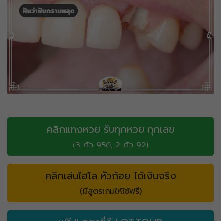
คลิกแทงหวย รับทุกหวย ทุกเลข
(3 ตัว 950, 2 ตัว 92)
คลิกเล่นไฮโล หัวก้อย ได้เงินจริง
(มีสูตรเกมให้ใช้ฟรี)