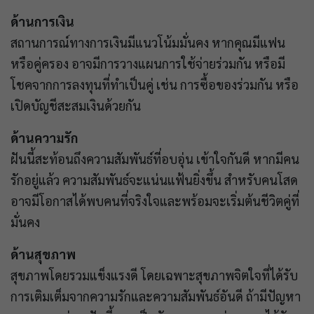
ด้านการเงิน
สถานการณ์ทางการเงินมีแนวโน้มมั่นคง หากคุณมีแฟน
หรือคู่ครอง อาจมีการวางแผนการใช้จ่ายร่วมกัน หรือมี
โชคจากการลงทุนที่ทำเป็นคู่ เช่น การซื้อของร่วมกัน หรือ
เปิดบัญชีสะสมเงินด้วยกัน
ด้านความรัก
ฝันนี้สะท้อนถึงความสัมพันธ์ที่อบอุ่น เข้าใจกันดี หากมีคน
รักอยู่แล้ว ความสัมพันธ์จะแน่นแฟ้นยิ่งขึ้น สำหรับคนโสด
อาจมีโอกาสได้พบคนที่จริงใจและพร้อมจะเริ่มต้นชีวิตคู่ที่
มั่นคง
ด้านสุขภาพ
สุขภาพโดยรวมแข็งแรงดี โดยเฉพาะสุขภาพจิตใจที่ได้รับ
การเติมเต็มจากความรักและความสัมพันธ์อันดี ถ้ามีปัญหา