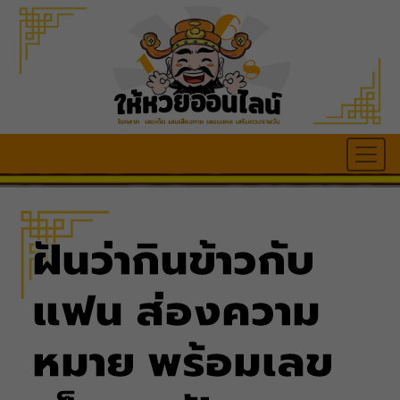
ฝันว่ากินข้าวกับ
แฟน ส่องความ
หมาย พร้อมเลข