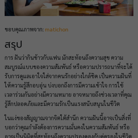
ขอบคุณภาพจาก:
matichon
สรุป
การ ฝันว่ากินข้าวกับแฟน มักสะท้อนถึงความสุข ความ
สมบูรณ์แบบของความสัมพันธ์ หรือความปรารถนาที่จะได้
รับการดูแลเอาใจใส่จากคนรักอย่างใกล้ชิด เป็นความฝันที่
ให้ความรู้สึกอบอุ่น บ่งบอกถึงการมีความเข้าใจ การใช้
เวลาร่วมกันอย่างมีความหมาย อาจหมายถึงช่วงเวลาที่คุณ
รู้สึกปลอดภัยและมีความรักเป็นแรงสนับสนุนในชีวิต
ในแง่ของสัญญาณจากจิตใต้สำนึก ความฝันนี้อาจเป็นสิ่งที่
บอกว่าคุณกำลังต้องการความมั่นคงในความสัมพันธ์ หรือ
อาจเป็นนิมิตที่สะท้อนถึงความปรองดองกับคู่ครองในชีวิต