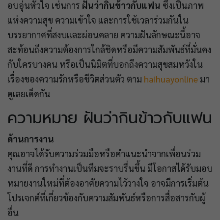
อบอุ่นหัวใจ เช่นการ
ฝันว่ากินข้าวกับแฟน
ซึ่งเป็นภาพ
แห่งความสุข ความเข้าใจ และการใช้เวลาร่วมกันใน
บรรยากาศที่สงบและผ่อนคลาย ความฝันลักษณะนี้อาจ
สะท้อนถึงความต้องการใกล้ชิดหรือมีความสัมพันธ์ที่มั่นคง
กับใครบางคน หรือเป็นนิมิตที่บอกถึงความสุขสมหวังใน
เรื่องของความรักหรือชีวิตส่วนตัว ตาม
haihuayonline
มา
ดูเลยเด็ดกัน
ความหมาย ฝันว่ากินข้าวกับแฟน
ด้านการงาน
คุณอาจได้รับความร่วมมือหรือคำแนะนำจากเพื่อนร่วม
งานที่ดี การทำงานเป็นทีมจะราบรื่นขึ้น มีโอกาสได้รับมอบ
หมายงานใหม่ที่ต้องอาศัยความไว้วางใจ อาจมีการเริ่มต้น
โปรเจกต์ที่เกี่ยวข้องกับความสัมพันธ์หรือการสื่อสารกับผู้
อื่น