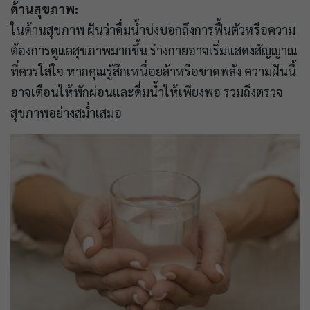
ด้านสุขภาพ:
ในด้านสุขภาพ ฝันว่าดื่มน้ำบ่งบอกถึงการฟื้นตัวหรือความ
ต้องการดูแลสุขภาพมากขึ้น ร่างกายอาจเริ่มแสดงสัญญาณ
ที่ควรใส่ใจ หากคุณรู้สึกเหนื่อยล้าหรือขาดพลัง ความฝันนี้
อาจเตือนให้พักผ่อนและดื่มน้ำให้เพียงพอ รวมถึงตรวจ
สุขภาพอย่างสม่ำเสมอ