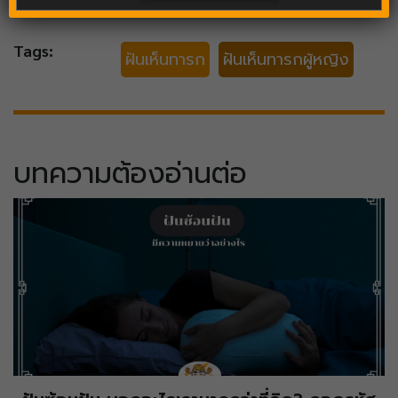
Tags:
ฝันเห็นทารก
ฝันเห็นทารกผู้หญิง
บทความต้องอ่านต่อ