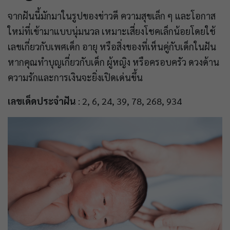
จากฝันนี้มักมาในรูปของข่าวดี ความสุขเล็ก ๆ และโอกาส
ใหม่ที่เข้ามาแบบนุ่มนวล เหมาะเสี่ยงโชคเล็กน้อยโดยใช้
เลขเกี่ยวกับเพศเด็ก อายุ หรือสิ่งของที่เห็นคู่กับเด็กในฝัน
หากคุณทำบุญเกี่ยวกับเด็ก ผู้หญิง หรือครอบครัว ดวงด้าน
ความรักและการเงินจะยิ่งเปิดเด่นขึ้น
เลขเด็ดประจำฝัน
: 2, 6, 24, 39, 78, 268, 934