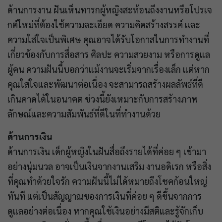
ด้านการงาน ฝันเห็นทารกผู้หญิงสะท้อนถึงงานหรือโปรเจ
กต์ใหม่ที่ต้องใช้ความละเอียด ความคิดสร้างสรรค์ และ
ความใส่ใจเป็นพิเศษ คุณอาจได้รับโอกาสในการทำงานที่
เกี่ยวข้องกับการสื่อสาร ศิลปะ ความสวยงาม หรือการดูแล
ผู้คน ความฝันนี้บอกว่าแม้งานจะเริ่มจากเรื่องเล็ก แต่หาก
คุณใส่ใจและพัฒนาต่อเนื่อง จะสามารถสร้างผลลัพธ์ที่ดี
เกินคาดได้ในอนาคต ช่วงนี้ยังเหมาะกับการสร้างภาพ
ลักษณ์และความสัมพันธ์ที่ดีในที่ทำงานด้วย
ด้านการเงิน
ด้านการเงิน เด็กผู้หญิงในฝันสื่อถึงรายได้ที่ค่อย ๆ เข้ามา
อย่างนุ่มนวล อาจเป็นเงินจากงานเสริม งานอดิเรก หรือสิ่ง
ที่คุณทำด้วยใจรัก ความฝันนี้ไม่ได้หมายถึงโชคก้อนใหญ่
ทันที แต่เป็นสัญญาณของการเงินที่ค่อย ๆ ดีขึ้นจากการ
ดูแลอย่างต่อเนื่อง หากคุณใช้เงินอย่างมีสติและรู้จักเก็บ