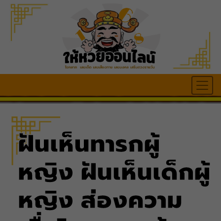
ฝันเห็นทารกผู้
หญิง ฝันเห็นเด็กผู้
หญิง ส่องความ