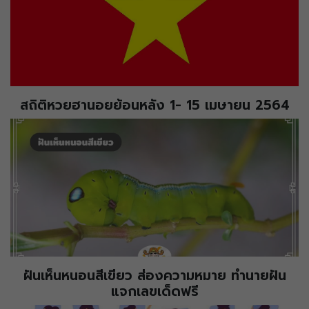
สถิติหวยฮานอยย้อนหลัง 1- 15 เมษายน 2564
ฝันเห็นหนอนสีเขียว ส่องความหมาย ทำนายฝัน
แจกเลขเด็ดฟรี