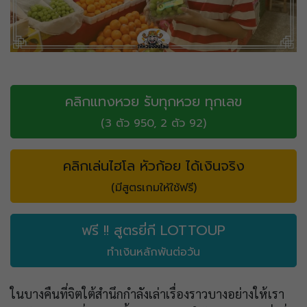
คลิกแทงหวย รับทุกหวย ทุกเลข
(3 ตัว 950, 2 ตัว 92)
คลิกเล่นไฮโล หัวก้อย ได้เงินจริง
(มีสูตรเกมให้ใช้ฟรี)
ฟรี !! สูตรยี่กี LOTTOUP
ทำเงินหลักพันต่อวัน
ในบางคืนที่จิตใต้สำนึกกำลังเล่าเรื่องราวบางอย่างให้เรา