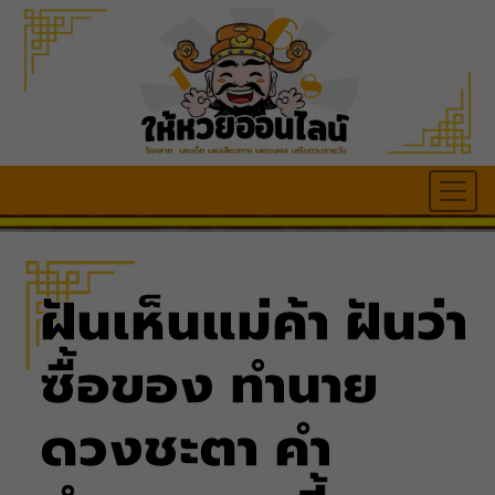
ฝันเห็นแม่ค้า ฝันว่า
ซื้อของ ทำนาย
ดวงชะตา คำ