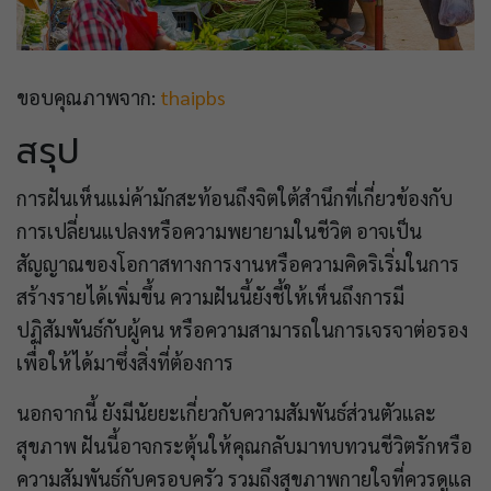
ขอบคุณภาพจาก:
thaipbs
สรุป
การฝันเห็นแม่ค้ามักสะท้อนถึงจิตใต้สำนึกที่เกี่ยวข้องกับ
การเปลี่ยนแปลงหรือความพยายามในชีวิต อาจเป็น
สัญญาณของโอกาสทางการงานหรือความคิดริเริ่มในการ
สร้างรายได้เพิ่มขึ้น ความฝันนี้ยังชี้ให้เห็นถึงการมี
ปฏิสัมพันธ์กับผู้คน หรือความสามารถในการเจรจาต่อรอง
เพื่อให้ได้มาซึ่งสิ่งที่ต้องการ
นอกจากนี้ ยังมีนัยยะเกี่ยวกับความสัมพันธ์ส่วนตัวและ
สุขภาพ ฝันนี้อาจกระตุ้นให้คุณกลับมาทบทวนชีวิตรักหรือ
ความสัมพันธ์กับครอบครัว รวมถึงสุขภาพกายใจที่ควรดูแล