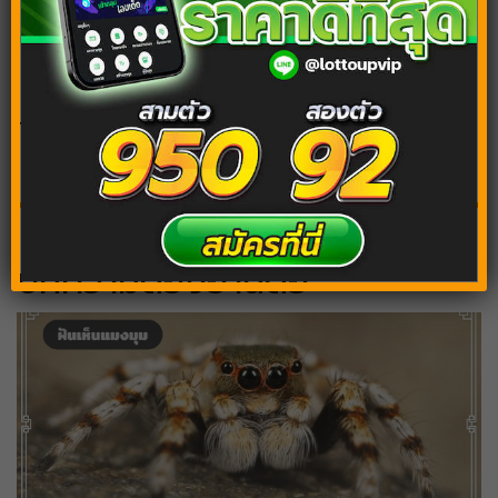
Tags:
ฝันว่าซื้อของ
ฝันเห็นแม่ค้า
บทความต้องอ่านต่อ