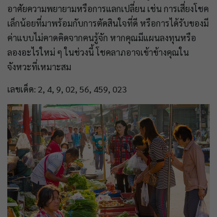
อาศัยความพยายามหรือการแลกเปลี่ยน เช่น การเสี่ยงโชค
เล็กน้อยที่มาพร้อมกับการตัดสินใจที่ดี หรือการได้รับของมี
ค่าแบบไม่คาดคิดจากคนรู้จัก หากคุณมีแผนลงทุนหรือ
ลองอะไรใหม่ ๆ ในช่วงนี้ โชคลาภอาจเข้าข้างคุณใน
จังหวะที่เหมาะสม
เลขเด็ด: 2, 4, 9, 02, 56, 459, 023