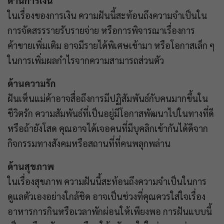
ด้านการเงิน
ในเรื่องของการเงิน ความฝันนี้สะท้อนถึงความจำเป็นใน
การจัดสรรรายรับรายจ่าย หรือการพิจารณาเรื่องการ
ค้าขายเพิ่มเติม อาจมีรายได้พิเศษเข้ามา หรือโอกาสเล็ก ๆ
ในการเพิ่มผลกำไรจากความสามารถส่วนตัว
ด้านความรัก
ฝันเห็นแม่ค้าอาจสื่อถึงการมีปฏิสัมพันธ์กับคนมากขึ้นใน
ชีวิตรัก ความสัมพันธ์ที่เป็นอยู่มีโอกาสพัฒนาไปในทางที่ดี
หรือถ้ายังโสด คุณอาจได้เจอคนที่มีบุคลิกเข้ากันได้ดีจาก
กิจกรรมทางสังคมหรือสถานที่ที่คนพลุกพล่าน
ด้านสุขภาพ
ในเรื่องสุขภาพ ความฝันนี้สะท้อนถึงความจำเป็นในการ
ดูแลตัวเองอย่างใกล้ชิด อาจเป็นช่วงที่คุณควรใส่ใจเรื่อง
อาหารการกินหรือเวลาพักผ่อนให้เพียงพอ การฝันแบบนี้