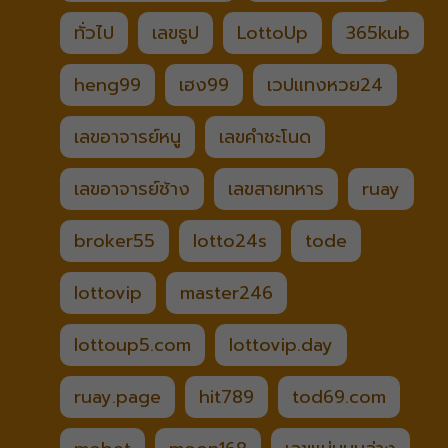
ทั่วไป
เลขธูป
LottoUp
365kub
heng99
เฮง99
เวปแทงหวย24
เลขอาจารย์หนู
เลขคำชะโนด
เลขอาจารย์ช้าง
เลขสายทหาร
ruay
broker55
lotto24s
tode
lottovip
master246
lottoup5.com
lottovip.day
ruay.page
hit789
tod69.com