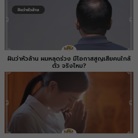
ฝันว่าหัวล้าน ผมหลุดร่วง มีโอกาสสูญเสียคนใกล้
ตัว จริงไหม?