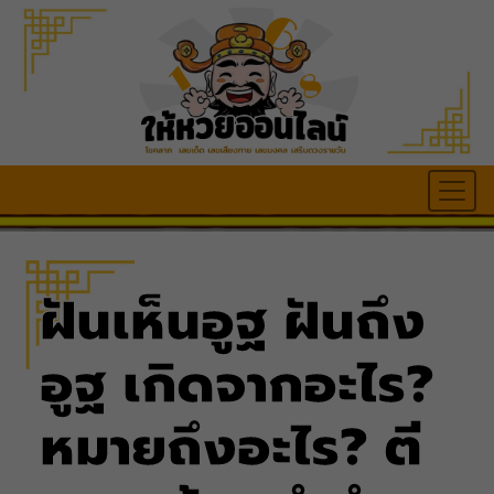
ฝันเห็นอูฐ ฝันถึง
อูฐ เกิดจากอะไร?
หมายถึงอะไร? ตี