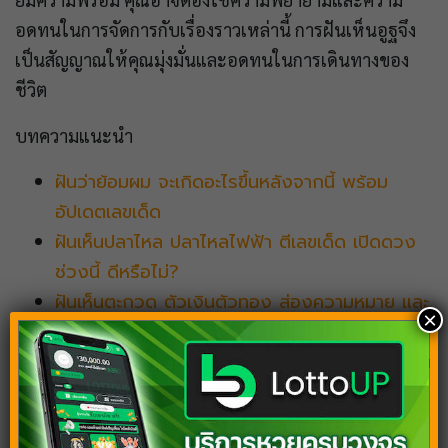
อดทนในการจัดการกับเรื่องราวเหล่านี้ การฝันเห็นอูฐจึง
เป็นสัญญาณให้คุณมุ่งมั่นและอดทนในการเดินทางของ
ชีวิต
บทความแนะนำ
ฝันว่าย้อมผม จะเกิดอะไรขึ้นหลังจากนี้ พร้อม
อัปเดตเลขเด็ด
ฝันเห็นปลาไหล ปลาไหลไฟฟ้า ตีเลขเด็ด เปิดดวง
ช่วงนี้ ดีหรือไม่?
ฝันเห็นตะกวด ตัวเงินตัวทอง ส่องความหมาย และ
×
เลขเด่นที่ซ่อนอยู่
ฝันว่าเงินหาย เงินหมด ตีความหมาย พร้อมเลขเด็ด
จากฝัน
ฝันเห็นไฟไหม้บ้าน ฝันร้ายจะกลายเป็นดีจริงไหม?