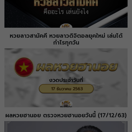
หวยลาวสามัคคี หวยลาวดิจิตอลยุคใหม่ เล่นได้
กำไรทุกวัน
ผลหวยฮานอย ตรวจหวยฮานอยวันนี้ (17/12/63)