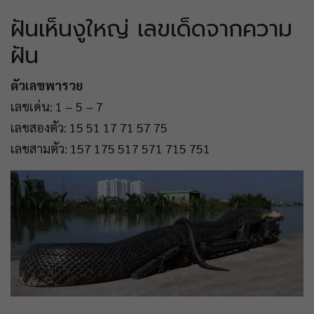
ฝันเห็นงูใหญ่ เลขเด็ดจากความ
ฝัน
ตัวเลขพารวย
เลขเด่น: 1 – 5 – 7
เลขสองตัว: 15 51 17 71 57 75
เลขสามตัว: 157 175 517 571 715 751