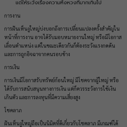
แต่ให้ระวังเรื่องความหึงหวงที่มากเกินไป
การงาน
การฝันเห็นงูใหญ่บ่งบอกถึงการเปลี่ยนแปลงครั้งสำคัญใน
หน้าที่การงาน อาจได้รับมอบหมายงานใหญ่ หรือมีโอกาส
เลื่อนตำแหน่ง แต่ในขณะเดียวกันก็ต้องระวังแรงกดดัน
และการถูกอิจฉาจากคนรอบข้าง
การเงิน
การเงินมีโอกาสรับทรัพย์ก้อนใหญ่ มีโชคจากผู้ใหญ่ หรือ
ได้รับการสนับสนุนทางการเงิน แต่ก็ควรระวังการใช้เงิน
เกินตัว และการลงทุนที่มีความเสี่ยงสูง
โชคลาภ
ฝันเห็นงูใหญ่ถือเป็นนิมิตที่ดีเกี่ยวกับโชคลาภ มีเกณฑ์ได้