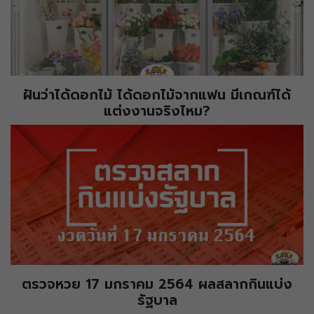
ฝันว่าได้ดอกไม้ ได้ดอกไม้จากแฟน มีเกณฑ์ได้
แต่งงานจริงไหม?
ตรวจหวย 17 มกราคม 2564 ผลสลากกินแบ่ง
รัฐบาล