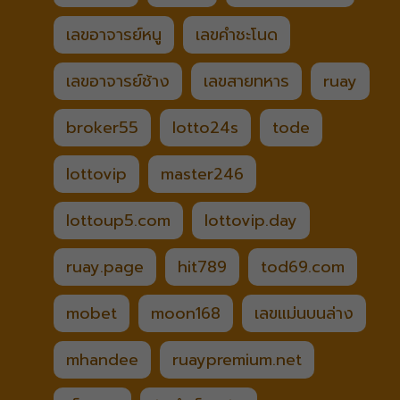
เลขอาจารย์หนู
เลขคำชะโนด
เลขอาจารย์ช้าง
เลขสายทหาร
ruay
broker55
lotto24s
tode
lottovip
master246
lottoup5.com
lottovip.day
ruay.page
hit789
tod69.com
mobet
moon168
เลขแม่นบนล่าง
mhandee
ruaypremium.net