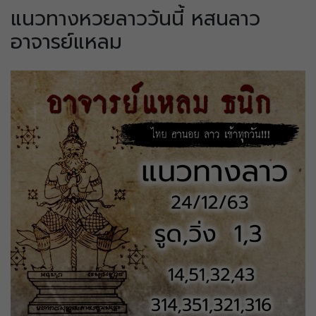
แนวทางหวยลาววันนี้ หสนลาว
อาจารย์แหลม