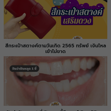
สีกระเป๋าสตางค์ตามวันเกิด 2565 ทรัพย์ เงินไหล
เข้าไม่ขาด