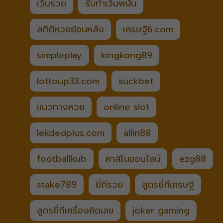
เว็บรวย
รับทำเว็บพนัน
สถิติหวยย้อนหลัง
เศรษฐี6.com
simpleplay
kingkong89
lottoup33.com
suckbet
แนวทางหวย
online slot
lekdedplus.com
allin88
footballkub
คาสิโนออนไลน์
ezg88
stake789
ยี่กีรวย
สูตรยี่กีเศรษฐี
สูตรยี่กีเครื่องคิดเลข
joker gaming