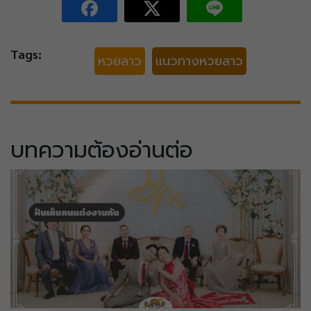
Tags:
หวยลาว
แนวทางหวยลาว
บทความต้องอ่านต่อ