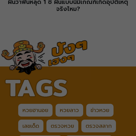
ฝันว่าฟันหลุด 1 ซี่ ฝันแบบนี้มีเกณฑ์เกิดอุบัติเหตุ
จริงไหม?
หวยฮานอย
หวยลาว
ข่าวหวย
เลขเด็ด
ตรวจหวย
ตรวจสลาก