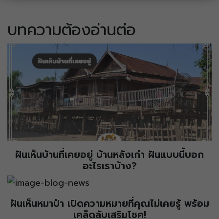
บทความต้องอ่านต่อ
ฝันเห็นบ้านที่เคยอยู่ บ้านหลังเก่า ฝันแบบนี้บอก
อะไรเราบ้าง?
ฝันเห็นหมาป่า เปิดความหมายที่คุณไม่เคยรู้ พร้อม
เคล็ดลับเสริมโชค!