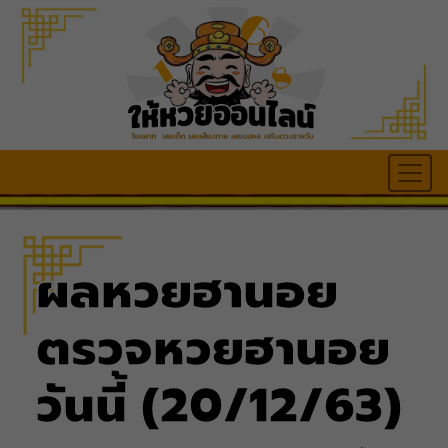
ผลหวยฮานอย
ตรวจหวยฮานอย
วันนี้ (20/12/63)