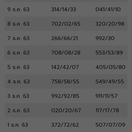
9 ธ.ค. 63
314/14/33
041/41/10
8 ธ.ค. 63
702/02/65
320/20/98
7 ธ.ค. 63
266/66/21
992/30
6 ธ.ค. 63
708/08/28
553/53/89
5 ธ.ค. 63
142/42/07
405/05/80
4 ธ.ค. 63
758/58/55
549/49/55
3 ธ.ค. 63
992/92/85
911/11/57
2 ธ.ค. 63
020/20/67
117/17/78
1 ธ.ค. 63
372/72/62
507/07/09