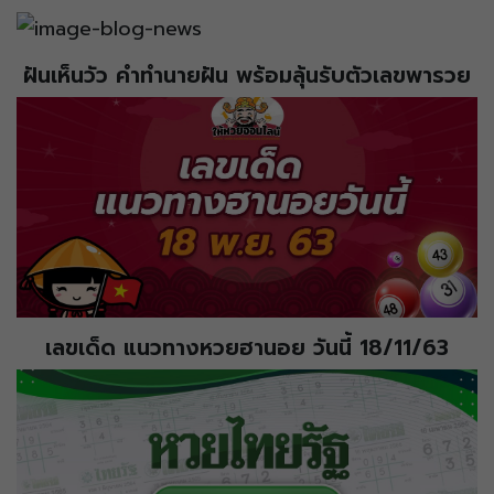
ฝันเห็นวัว คำทำนายฝัน พร้อมลุ้นรับตัวเลขพารวย
เลขเด็ด แนวทางหวยฮานอย วันนี้ 18/11/63