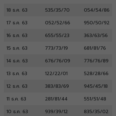
18 ธ.ค. 63
535/35/70
054/54/86
17 ธ.ค. 63
052/52/66
950/50/92
16 ธ.ค. 63
655/55/23
363/63/56
15 ธ.ค. 63
773/73/19
681/81/76
14 ธ.ค. 63
676/76/09
776/76/89
13 ธ.ค. 63
122/22/01
528/28/66
12 ธ.ค. 63
383/83/69
945/45/18
11 ธ.ค. 63
281/81/44
551/51/48
10 ธ.ค. 63
939/39/12
835/35/02