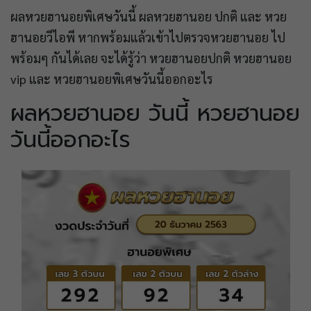
ผลหวยฮานอยพิเศษวันนี้ ผลหวยฮานอย ปกติ และ หวย
ฮานอยวีไอพี หากพร้อมแล้วเข้าไปตรวจหวยฮานอย ไป
พร้อมๆ กันได้เลย จะได้รู้ว่า หวยฮานอยปกติ หวยฮานอย
vip และ หวยฮานอยพิเศษวันนี้ออกอะไร
ผลหวยฮานอย วันนี้ หวยฮานอย
วันนี้ออกอะไร