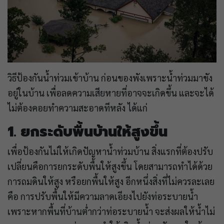
วิธีป้องกันน้ำท่วมเข้าบ้าน ก่อนของพังเพราะน้ำท่วมมาขัง
อยู่ในบ้าน เพื่อลดความเสียหายที่อาจจะเกิดขึ้น และจะได้
ไม่ต้องคอยทำความสะอาดทีหลัง ได้แก่
1. ยกระดับพื้นบ้านให้สูงขึ้น
เพื่อป้องกันไม่ให้เกิดปัญหาน้ำท่วมบ้าน สิ่งแรกที่ต้องปรับ
เปลี่ยนคือการยกระดับพื้นให้สูงขึ้น โดยสามารถทำได้ด้วย
การถมดินให้สูง หรือยกพื้นให้สูง อีกหนึ่งสิ่งที่ไม่ควรละเลย
คือ การปรับพื้นให้มีความลาดเอียงไปยังท่อระบายน้ำ
เพราะหากพื้นที่บ้านต่ำกว่าท่อระบายน้ำ จะส่งผลให้น้ำไม่