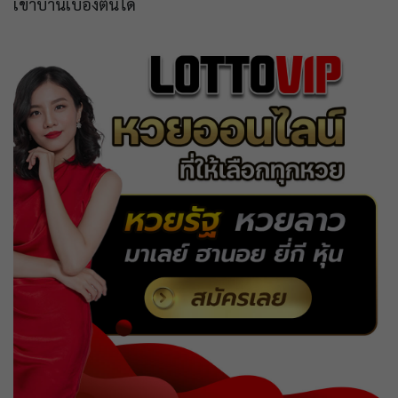
เข้าบ้านเบื้องต้นได้